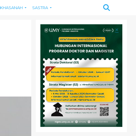
KHASANAH
SASTRA