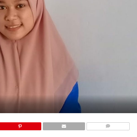
COMMENTS