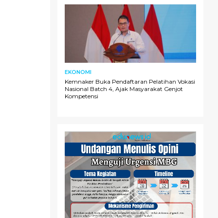
EKONOMI
Kemnaker Buka Pendaftaran Pelatihan Vokasi
Nasional Batch 4, Ajak Masyarakat Genjot
Kompetensi