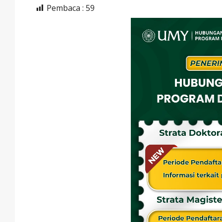
Pembaca :
59