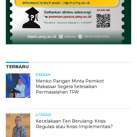
TERBARU
DAERAH
Menko Pangan Minta Pemkot
Makassar Segera Selesaikan
Permasalahan TPA!
LITERASI
Kecelakaan Feri Berulang: Krisis
Regulasi atau Krisis Implementasi?