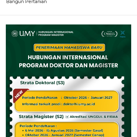
Bangun Pertanian