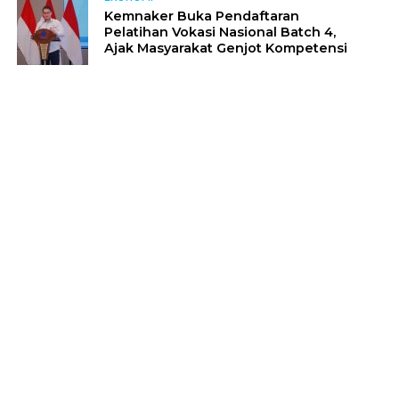
Kemnaker Buka Pendaftaran
Pelatihan Vokasi Nasional Batch 4,
Ajak Masyarakat Genjot Kompetensi