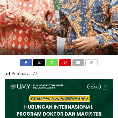
COMMENTS
Pembaca :
77