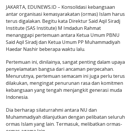
JAKARTA, EDUNEWS.ID – Konsolidasi kebangsaan
antar organisasi kemasyarakatan (ormas) Islam harus
terus digalakan. Begitu kata Direktur Said Aqil Siradj
Institute (SAS Institute) M Imdadun Rahmat
menanggapi pertemuan antara Ketua Umum PBNU
Said Aqil Siradj dan Ketua Umum PP Muhammadiyah
Haedar Nashir beberapa waktu lalu.
Pertemuan ini, dinilainya, sangat penting dalam upaya
penyelamatan bangsa dari ancaman perpecahan.
Menurutnya, pertemuan semacam ini juga perlu terus
dilakukan, mengingat penurunan rasa dan komitmen
kebangsaan yang tengah menjangkit generasi muda
Indonesia.
Dia berharap silaturrahmi antara NU dan
Muhammadiyah dilanjutkan dengan pelibatan seluruh
ormas Islam yang lain. Termasuk, melibatkan ormas-