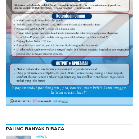
PALING BANYAK DIBACA
NEWS