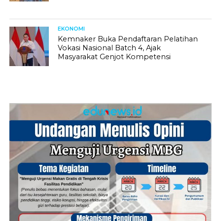
EKONOMI
Kemnaker Buka Pendaftaran Pelatihan
Vokasi Nasional Batch 4, Ajak
Masyarakat Genjot Kompetensi