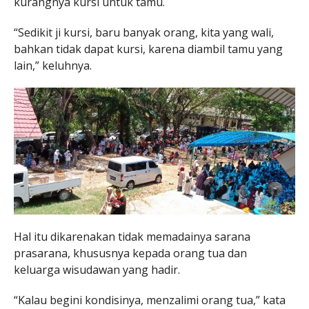
kurangnya kursi untuk tamu.
“Sedikit ji kursi, baru banyak orang, kita yang wali,
bahkan tidak dapat kursi, karena diambil tamu yang
lain,” keluhnya.
Hal itu dikarenakan tidak memadainya sarana
prasarana, khususnya kepada orang tua dan
keluarga wisudawan yang hadir.
“Kalau begini kondisinya, menzalimi orang tua,” kata