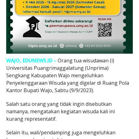
WAJO, EDUNEWS.ID –
Orang tua wisudawan (i)
Universitas Puangrimaggalatung (Unprima)
Sengkang Kabupaten Wajo mengeluhkan
Penyelenggaraan Wisuda yang digelar di Ruang Pola
Kantor Bupati Wajo, Sabtu (9/9/2023).
Salah satu orang yang tidak ingin disebutkan
namanya, mengatakan kegiatan wisuda kali ini
kurang representatif.
Selain itu, wali/pendamping juga mengeluhkan