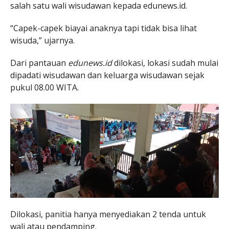
salah satu wali wisudawan kepada edunews.id.
“Capek-capek biayai anaknya tapi tidak bisa lihat
wisuda,” ujarnya.
Dari pantauan
edunews.id
dilokasi, lokasi sudah mulai
dipadati wisudawan dan keluarga wisudawan sejak
pukul 08.00 WITA.
Dilokasi, panitia hanya menyediakan 2 tenda untuk
wali atau pendamping.