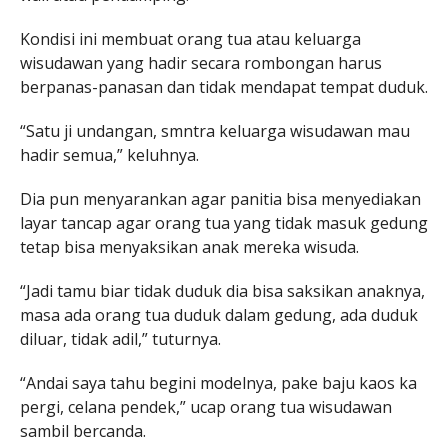
Kondisi ini membuat orang tua atau keluarga
wisudawan yang hadir secara rombongan harus
berpanas-panasan dan tidak mendapat tempat duduk.
“Satu ji undangan, smntra keluarga wisudawan mau
hadir semua,” keluhnya.
Dia pun menyarankan agar panitia bisa menyediakan
layar tancap agar orang tua yang tidak masuk gedung
tetap bisa menyaksikan anak mereka wisuda.
“Jadi tamu biar tidak duduk dia bisa saksikan anaknya,
masa ada orang tua duduk dalam gedung, ada duduk
diluar, tidak adil,” tuturnya.
“Andai saya tahu begini modelnya, pake baju kaos ka
pergi, celana pendek,” ucap orang tua wisudawan
sambil bercanda.