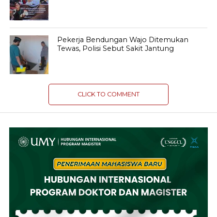
Pekerja Bendungan Wajo Ditemukan
Tewas, Polisi Sebut Sakit Jantung
CLICK TO COMMENT