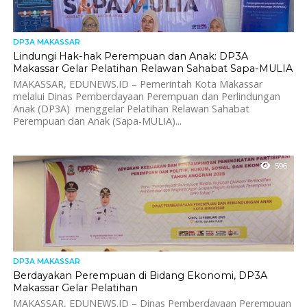
DP3A MAKASSAR
Lindungi Hak-hak Perempuan dan Anak: DP3A
Makassar Gelar Pelatihan Relawan Sahabat Sapa-MULIA
MAKASSAR, EDUNEWS.ID – Pemerintah Kota Makassar
melalui Dinas Pemberdayaan Perempuan dan Perlindungan
Anak (DP3A) menggelar Pelatihan Relawan Sahabat
Perempuan dan Anak (Sapa-MULIA)...
596
DP3A MAKASSAR
Berdayakan Perempuan di Bidang Ekonomi, DP3A
Makassar Gelar Pelatihan
MAKASSAR, EDUNEWS.ID – Dinas Pemberdayaan Perempuan