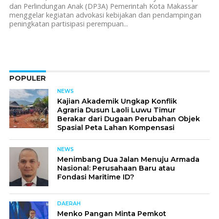
dan Perlindungan Anak (DP3A) Pemerintah Kota Makassar
menggelar kegiatan advokasi kebijakan dan pendampingan
peningkatan partisipasi perempuan...
POPULER
NEWS
Kajian Akademik Ungkap Konflik
Agraria Dusun Laoli Luwu Timur
Berakar dari Dugaan Perubahan Objek
Spasial Peta Lahan Kompensasi
NEWS
Menimbang Dua Jalan Menuju Armada
Nasional: Perusahaan Baru atau
Fondasi Maritime ID?
DAERAH
Menko Pangan Minta Pemkot