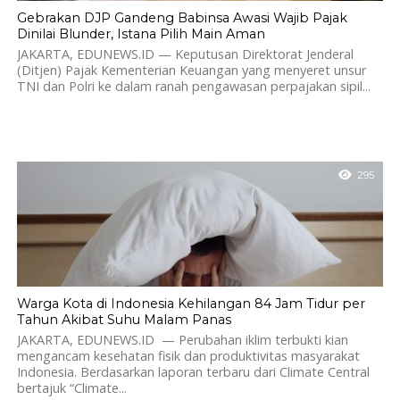
Gebrakan DJP Gandeng Babinsa Awasi Wajib Pajak
Dinilai Blunder, Istana Pilih Main Aman
JAKARTA, EDUNEWS.ID — Keputusan Direktorat Jenderal
(Ditjen) Pajak Kementerian Keuangan yang menyeret unsur
TNI dan Polri ke dalam ranah pengawasan perpajakan sipil...
295
Warga Kota di Indonesia Kehilangan 84 Jam Tidur per
Tahun Akibat Suhu Malam Panas
JAKARTA, EDUNEWS.ID — Perubahan iklim terbukti kian
mengancam kesehatan fisik dan produktivitas masyarakat
Indonesia. Berdasarkan laporan terbaru dari Climate Central
bertajuk “Climate...