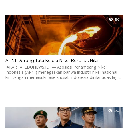
197
APNI Dorong Tata Kelola Nikel Berbasis Nilai
JAKARTA, EDUNEWS.ID — Asosiasi Penambang Nikel
Indonesia (APNI) menegaskan bahwa industri nikel nasional
kini tengah memasuki fase krusial. Indonesia dinilai tidak lagi...
352