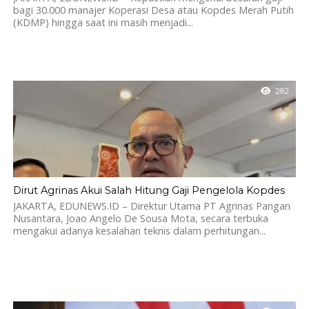
bagi 30.000 manajer Koperasi Desa atau Kopdes Merah Putih
(KDMP) hingga saat ini masih menjadi...
282
Dirut Agrinas Akui Salah Hitung Gaji Pengelola Kopdes
JAKARTA, EDUNEWS.ID – Direktur Utama PT Agrinas Pangan
Nusantara, Joao Angelo De Sousa Mota, secara terbuka
mengakui adanya kesalahan teknis dalam perhitungan...