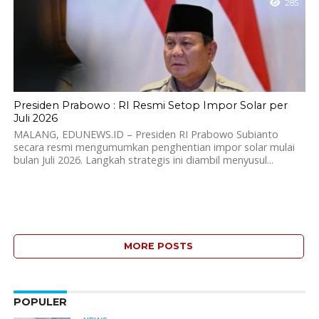
285
Presiden Prabowo : RI Resmi Setop Impor Solar per
Juli 2026
MALANG, EDUNEWS.ID – Presiden RI Prabowo Subianto
secara resmi mengumumkan penghentian impor solar mulai
bulan Juli 2026. Langkah strategis ini diambil menyusul...
MORE POSTS
POPULER