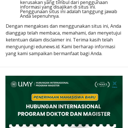
kerusakan yang timbul dari penggunaan
informasi yang disajikan di situs ini.
Penggunaan situs ini adalah tanggung jawab
Anda sepenuhnya.
Dengan mengakses dan menggunakan situs ini, Anda
dianggap telah membaca, memahami, dan menyetujui
ketentuan dalam disclaimer ini. Terima kasih telah
mengunjungi edunews.id. Kami berharap informasi
yang kami sampaikan bermanfaat bagi Anda.