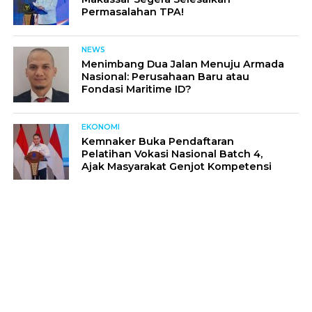
Permasalahan TPA!
NEWS
Menimbang Dua Jalan Menuju Armada
Nasional: Perusahaan Baru atau
Fondasi Maritime ID?
EKONOMI
Kemnaker Buka Pendaftaran
Pelatihan Vokasi Nasional Batch 4,
Ajak Masyarakat Genjot Kompetensi