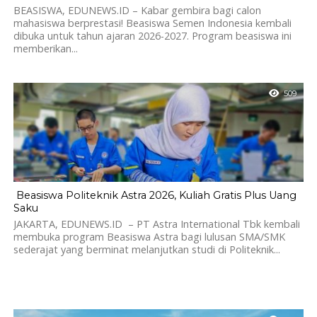
BEASISWA, EDUNEWS.ID – Kabar gembira bagi calon
mahasiswa berprestasi! Beasiswa Semen Indonesia kembali
dibuka untuk tahun ajaran 2026-2027. Program beasiswa ini
memberikan...
509
Beasiswa Politeknik Astra 2026, Kuliah Gratis Plus Uang
Saku
JAKARTA, EDUNEWS.ID – PT Astra International Tbk kembali
membuka program Beasiswa Astra bagi lulusan SMA/SMK
sederajat yang berminat melanjutkan studi di Politeknik...