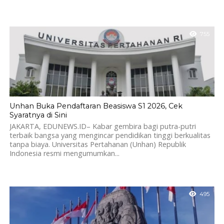
755
Unhan Buka Pendaftaran Beasiswa S1 2026, Cek
Syaratnya di Sini
JAKARTA, EDUNEWS.ID– Kabar gembira bagi putra-putri
terbaik bangsa yang mengincar pendidikan tinggi berkualitas
tanpa biaya. Universitas Pertahanan (Unhan) Republik
Indonesia resmi mengumumkan...
495