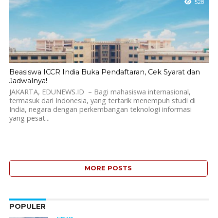
528
Beasiswa ICCR India Buka Pendaftaran, Cek Syarat dan
Jadwalnya!
JAKARTA, EDUNEWS.ID – Bagi mahasiswa internasional,
termasuk dari Indonesia, yang tertarik menempuh studi di
India, negara dengan perkembangan teknologi informasi
yang pesat...
MORE POSTS
POPULER