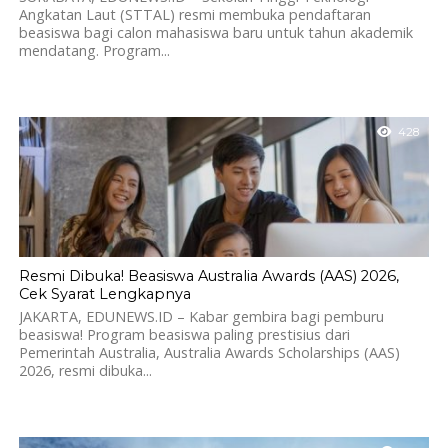
Angkatan Laut (STTAL) resmi membuka pendaftaran
beasiswa bagi calon mahasiswa baru untuk tahun akademik
mendatang. Program...
428
Resmi Dibuka! Beasiswa Australia Awards (AAS) 2026,
Cek Syarat Lengkapnya
JAKARTA, EDUNEWS.ID – Kabar gembira bagi pemburu
beasiswa! Program beasiswa paling prestisius dari
Pemerintah Australia, Australia Awards Scholarships (AAS)
2026, resmi dibuka...