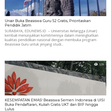
Unair Buka Beasiswa Guru S2 Gratis, Prioritaskan
Pendidik Jatim
SURABAYA, EDUNEWS.ID – Universitas Airlangga (Unair)
kembali menunjukkan komitmennya dalam meningkatkan
kualitas pendidikan nasional dengan membuka program
Beasiswa Guru untuk jenjang studi...
539
KESEMPATAN EMAS! Beasiswa Semen Indonesia di UISI
Buka Pendaftaran, Kuliah Gratis UKT dan BIP hingga
Lulus