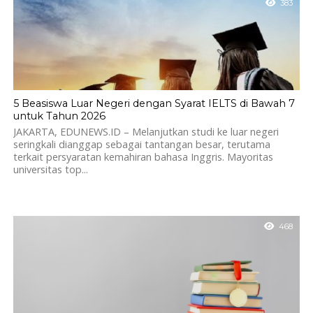
383
5 Beasiswa Luar Negeri dengan Syarat IELTS di Bawah 7
untuk Tahun 2026
JAKARTA, EDUNEWS.ID – Melanjutkan studi ke luar negeri
seringkali dianggap sebagai tantangan besar, terutama
terkait persyaratan kemahiran bahasa Inggris. Mayoritas
universitas top...
468