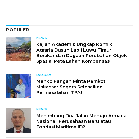
POPULER
NEWS
Kajian Akademik Ungkap Konflik
Agraria Dusun Laoli Luwu Timur
Berakar dari Dugaan Perubahan Objek
Spasial Peta Lahan Kompensasi
DAERAH
Menko Pangan Minta Pemkot
Makassar Segera Selesaikan
Permasalahan TPA!
NEWS
Menimbang Dua Jalan Menuju Armada
Nasional: Perusahaan Baru atau
Fondasi Maritime ID?