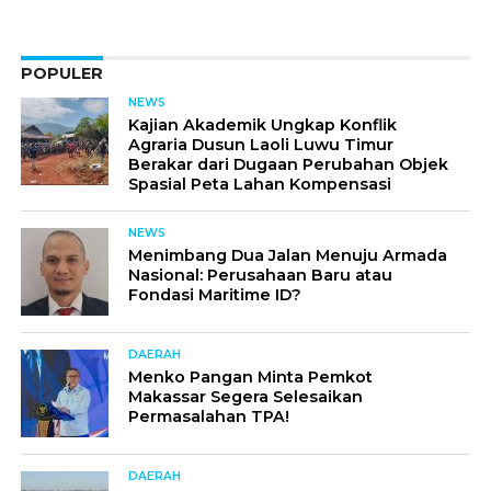
POPULER
NEWS
Kajian Akademik Ungkap Konflik
Agraria Dusun Laoli Luwu Timur
Berakar dari Dugaan Perubahan Objek
Spasial Peta Lahan Kompensasi
NEWS
Menimbang Dua Jalan Menuju Armada
Nasional: Perusahaan Baru atau
Fondasi Maritime ID?
DAERAH
Menko Pangan Minta Pemkot
Makassar Segera Selesaikan
Permasalahan TPA!
DAERAH