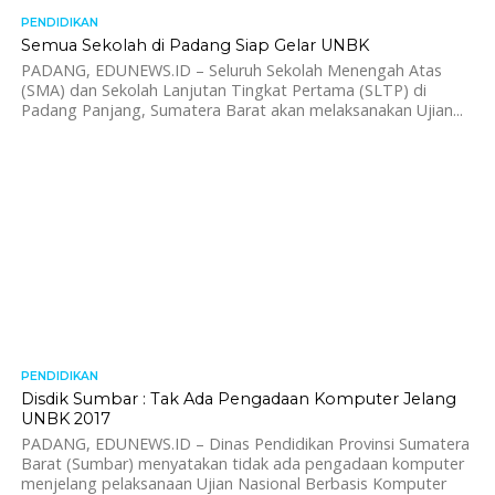
PENDIDIKAN
2.5K
Semua Sekolah di Padang Siap Gelar UNBK
PADANG, EDUNEWS.ID – Seluruh Sekolah Menengah Atas
(SMA) dan Sekolah Lanjutan Tingkat Pertama (SLTP) di
Padang Panjang, Sumatera Barat akan melaksanakan Ujian...
PENDIDIKAN
1.8K
Disdik Sumbar : Tak Ada Pengadaan Komputer Jelang
UNBK 2017
PADANG, EDUNEWS.ID – Dinas Pendidikan Provinsi Sumatera
Barat (Sumbar) menyatakan tidak ada pengadaan komputer
menjelang pelaksanaan Ujian Nasional Berbasis Komputer