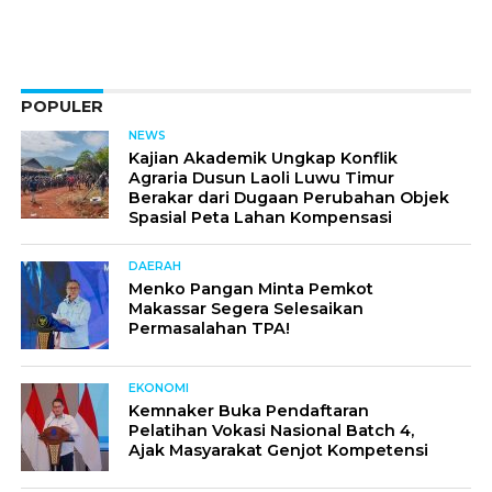
POPULER
NEWS
Kajian Akademik Ungkap Konflik
Agraria Dusun Laoli Luwu Timur
Berakar dari Dugaan Perubahan Objek
Spasial Peta Lahan Kompensasi
DAERAH
Menko Pangan Minta Pemkot
Makassar Segera Selesaikan
Permasalahan TPA!
EKONOMI
Kemnaker Buka Pendaftaran
Pelatihan Vokasi Nasional Batch 4,
Ajak Masyarakat Genjot Kompetensi