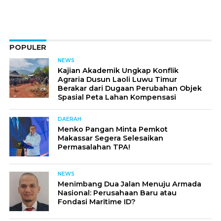
POPULER
NEWS
Kajian Akademik Ungkap Konflik
Agraria Dusun Laoli Luwu Timur
Berakar dari Dugaan Perubahan Objek
Spasial Peta Lahan Kompensasi
DAERAH
Menko Pangan Minta Pemkot
Makassar Segera Selesaikan
Permasalahan TPA!
NEWS
Menimbang Dua Jalan Menuju Armada
Nasional: Perusahaan Baru atau
Fondasi Maritime ID?