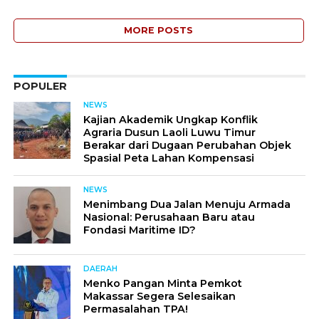
MORE POSTS
POPULER
NEWS
Kajian Akademik Ungkap Konflik
Agraria Dusun Laoli Luwu Timur
Berakar dari Dugaan Perubahan Objek
Spasial Peta Lahan Kompensasi
NEWS
Menimbang Dua Jalan Menuju Armada
Nasional: Perusahaan Baru atau
Fondasi Maritime ID?
DAERAH
Menko Pangan Minta Pemkot
Makassar Segera Selesaikan
Permasalahan TPA!