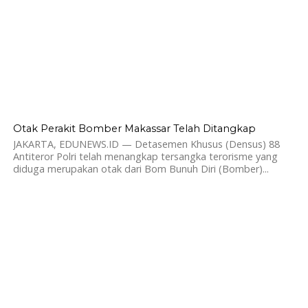
608
Otak Perakit Bomber Makassar Telah Ditangkap
JAKARTA, EDUNEWS.ID — Detasemen Khusus (Densus) 88
Antiteror Polri telah menangkap tersangka terorisme yang
diduga merupakan otak dari Bom Bunuh Diri (Bomber)...