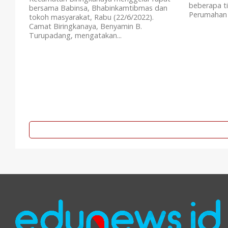
beberapa ti
bersama Babinsa, Bhabinkamtibmas dan
Perumahan 
tokoh masyarakat, Rabu (22/6/2022).
Camat Biringkanaya, Benyamin B.
Turupadang, mengatakan...