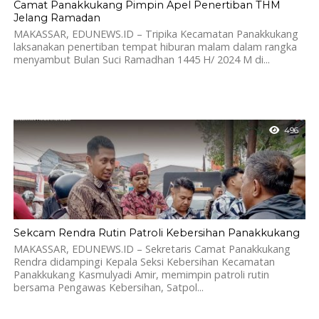
Camat Panakkukang Pimpin Apel Penertiban THM
Jelang Ramadan
MAKASSAR, EDUNEWS.ID – Tripika Kecamatan Panakkukang
laksanakan penertiban tempat hiburan malam dalam rangka
menyambut Bulan Suci Ramadhan 1445 H/ 2024 M di...
496
Sekcam Rendra Rutin Patroli Kebersihan Panakkukang
MAKASSAR, EDUNEWS.ID – Sekretaris Camat Panakkukang
Rendra didampingi Kepala Seksi Kebersihan Kecamatan
Panakkukang Kasmulyadi Amir, memimpin patroli rutin
bersama Pengawas Kebersihan, Satpol...