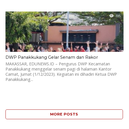
395
DWP Panakkukang Gelar Senam dan Rakor
MAKASSAR, EDUNEWS.ID – Pengurus DWP Kecamatan
Panakkukang menggelar senam pagi di halaman Kantor
Camat, Jumat (1/12/2023). Kegiatan ini dihadiri Ketua DWP
Panakkukang...
MORE POSTS