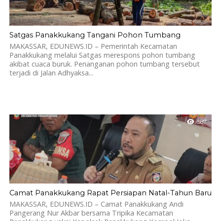
Satgas Panakkukang Tangani Pohon Tumbang
MAKASSAR, EDUNEWS.ID – Pemerintah Kecamatan
Panakkukang melalui Satgas merespons pohon tumbang
akibat cuaca buruk. Penanganan pohon tumbang tersebut
terjadi di Jalan Adhyaksa...
587
Camat Panakkukang Rapat Persiapan Natal-Tahun Baru
MAKASSAR, EDUNEWS.ID – Camat Panakkukang Andi
Pangerang Nur Akbar bersama Tripika Kecamatan