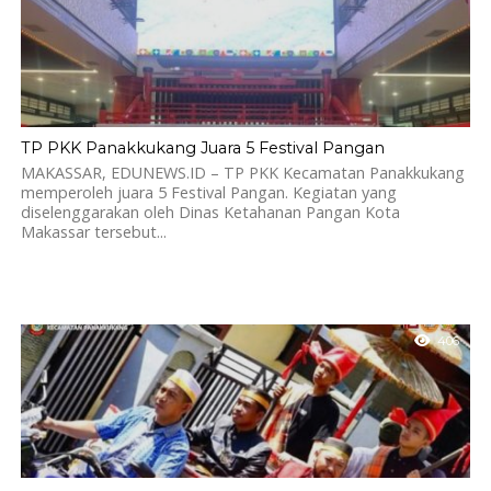
TP PKK Panakkukang Juara 5 Festival Pangan
MAKASSAR, EDUNEWS.ID – TP PKK Kecamatan Panakkukang
memperoleh juara 5 Festival Pangan. Kegiatan yang
diselenggarakan oleh Dinas Ketahanan Pangan Kota
Makassar tersebut...
406