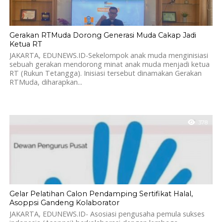
Gerakan RTMuda Dorong Generasi Muda Cakap Jadi
Ketua RT
JAKARTA, EDUNEWS.ID-Sekelompok anak muda menginisiasi
sebuah gerakan mendorong minat anak muda menjadi ketua
RT (Rukun Tetangga). Inisiasi tersebut dinamakan Gerakan
RTMuda, diharapkan...
378
Gelar Pelatihan Calon Pendamping Sertifikat Halal,
Asoppsi Gandeng Kolaborator
JAKARTA, EDUNEWS.ID- Asosiasi pengusaha pemula sukses