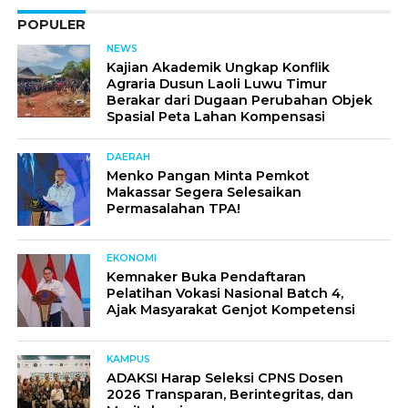
POPULER
NEWS
Kajian Akademik Ungkap Konflik
Agraria Dusun Laoli Luwu Timur
Berakar dari Dugaan Perubahan Objek
Spasial Peta Lahan Kompensasi
DAERAH
Menko Pangan Minta Pemkot
Makassar Segera Selesaikan
Permasalahan TPA!
EKONOMI
Kemnaker Buka Pendaftaran
Pelatihan Vokasi Nasional Batch 4,
Ajak Masyarakat Genjot Kompetensi
KAMPUS
ADAKSI Harap Seleksi CPNS Dosen
2026 Transparan, Berintegritas, dan