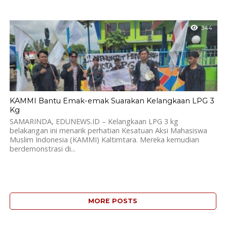
344
KAMMI Bantu Emak-emak Suarakan Kelangkaan LPG 3
Kg
SAMARINDA, EDUNEWS.ID – Kelangkaan LPG 3 kg
belakangan ini menarik perhatian Kesatuan Aksi Mahasiswa
Muslim Indonesia (KAMMI) Kaltimtara. Mereka kemudian
berdemonstrasi di...
MORE POSTS