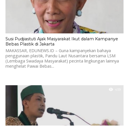
Susi Pudjiastuti Ajak Masyarakat Ikut dalam Kampanye
Bebas Plastik di Jakarta
MAKASSAR, EDUNEWS.ID – Guna kampanyekan bahaya
penggunaan plastik, Pandu Laut Nusantara bersama LSM
(Lembaga Swadaya Masyarakat) pecinta lingkungan lainnya
menghelat Pawai Bebas...
459