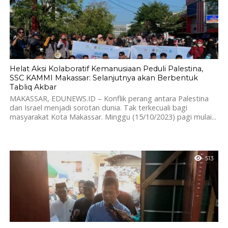
Helat Aksi Kolaboratif Kemanusiaan Peduli Palestina,
SSC KAMMI Makassar: Selanjutnya akan Berbentuk
Tabliq Akbar
MAKASSAR, EDUNEWS.ID – Konflik perang antara Palestina
dan Israel menjadi sorotan dunia. Tak terkecuali bagi
masyarakat Kota Makassar. Minggu (15/10/2023) pagi mulai...
513