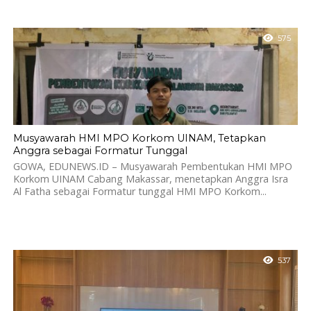
575
Musyawarah HMI MPO Korkom UINAM, Tetapkan
Anggra sebagai Formatur Tunggal
GOWA, EDUNEWS.ID – Musyawarah Pembentukan HMI MPO
Korkom UINAM Cabang Makassar, menetapkan Anggra Isra
Al Fatha sebagai Formatur tunggal HMI MPO Korkom...
537