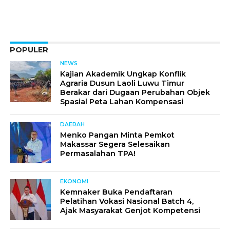
POPULER
NEWS
Kajian Akademik Ungkap Konflik
Agraria Dusun Laoli Luwu Timur
Berakar dari Dugaan Perubahan Objek
Spasial Peta Lahan Kompensasi
DAERAH
Menko Pangan Minta Pemkot
Makassar Segera Selesaikan
Permasalahan TPA!
EKONOMI
Kemnaker Buka Pendaftaran
Pelatihan Vokasi Nasional Batch 4,
Ajak Masyarakat Genjot Kompetensi