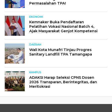
Permasalahan TPA!
EKONOMI
Kemnaker Buka Pendaftaran
Pelatihan Vokasi Nasional Batch 4,
Ajak Masyarakat Genjot Kompetensi
DAERAH
Wali Kota Munafri Tinjau Progres
Sanitary Landfill TPA Tamangapa
KAMPUS
ADAKSI Harap Seleksi CPNS Dosen
2026 Transparan, Berintegritas, dan
Meritokrasi