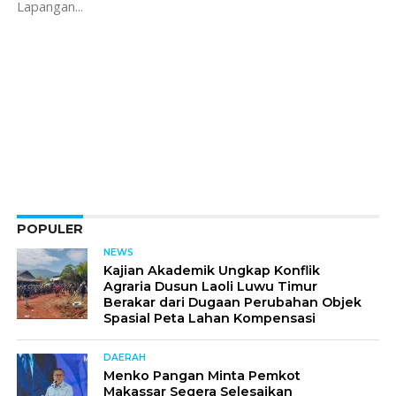
Lapangan...
POPULER
NEWS
Kajian Akademik Ungkap Konflik
Agraria Dusun Laoli Luwu Timur
Berakar dari Dugaan Perubahan Objek
Spasial Peta Lahan Kompensasi
DAERAH
Menko Pangan Minta Pemkot
Makassar Segera Selesaikan