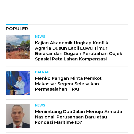
POPULER
NEWS
Kajian Akademik Ungkap Konflik
Agraria Dusun Laoli Luwu Timur
Berakar dari Dugaan Perubahan Objek
Spasial Peta Lahan Kompensasi
DAERAH
Menko Pangan Minta Pemkot
Makassar Segera Selesaikan
Permasalahan TPA!
NEWS
Menimbang Dua Jalan Menuju Armada
Nasional: Perusahaan Baru atau
Fondasi Maritime ID?