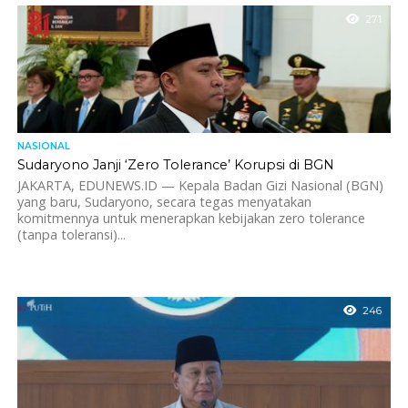
271
NASIONAL
Sudaryono Janji ‘Zero Tolerance’ Korupsi di BGN
JAKARTA, EDUNEWS.ID — Kepala Badan Gizi Nasional (BGN)
yang baru, Sudaryono, secara tegas menyatakan
komitmennya untuk menerapkan kebijakan zero tolerance
(tanpa toleransi)...
246