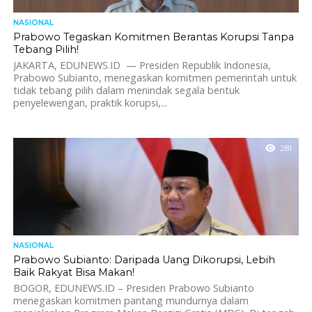
NASIONAL
Prabowo Tegaskan Komitmen Berantas Korupsi Tanpa
Tebang Pilih!
JAKARTA, EDUNEWS.ID — Presiden Republik Indonesia,
Prabowo Subianto, menegaskan komitmen pemerintah untuk
tidak tebang pilih dalam menindak segala bentuk
penyelewengan, praktik korupsi,...
281
NASIONAL
Prabowo Subianto: Daripada Uang Dikorupsi, Lebih
Baik Rakyat Bisa Makan!
BOGOR, EDUNEWS.ID – Presiden Prabowo Subianto
menegaskan komitmen pantang mundurnya dalam