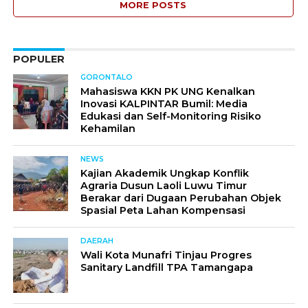
MORE POSTS
POPULER
GORONTALO
Mahasiswa KKN PK UNG Kenalkan
Inovasi KALPINTAR Bumil: Media
Edukasi dan Self-Monitoring Risiko
Kehamilan
NEWS
Kajian Akademik Ungkap Konflik
Agraria Dusun Laoli Luwu Timur
Berakar dari Dugaan Perubahan Objek
Spasial Peta Lahan Kompensasi
DAERAH
Wali Kota Munafri Tinjau Progres
Sanitary Landfill TPA Tamangapa