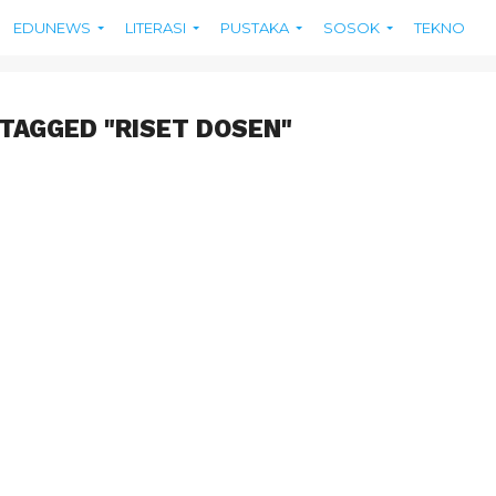
EDUNEWS
LITERASI
PUSTAKA
SOSOK
TEKNO
 TAGGED "RISET DOSEN"