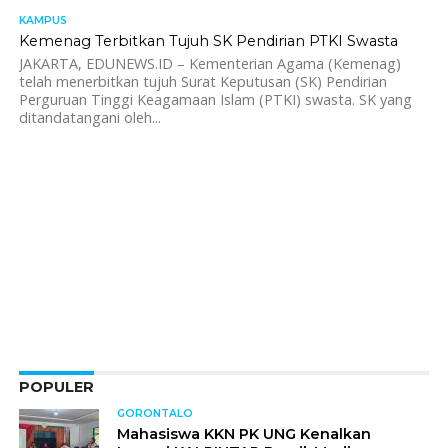
KAMPUS
1.3K
Kemenag Terbitkan Tujuh SK Pendirian PTKI Swasta
JAKARTA, EDUNEWS.ID – Kementerian Agama (Kemenag)
telah menerbitkan tujuh Surat Keputusan (SK) Pendirian
Perguruan Tinggi Keagamaan Islam (PTKI) swasta. SK yang
ditandatangani oleh...
POPULER
GORONTALO
Mahasiswa KKN PK UNG Kenalkan