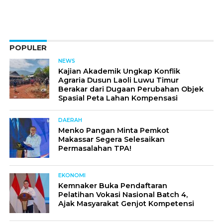
POPULER
NEWS
Kajian Akademik Ungkap Konflik
Agraria Dusun Laoli Luwu Timur
Berakar dari Dugaan Perubahan Objek
Spasial Peta Lahan Kompensasi
DAERAH
Menko Pangan Minta Pemkot
Makassar Segera Selesaikan
Permasalahan TPA!
EKONOMI
Kemnaker Buka Pendaftaran
Pelatihan Vokasi Nasional Batch 4,
Ajak Masyarakat Genjot Kompetensi