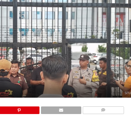
SIT
COMMENTS