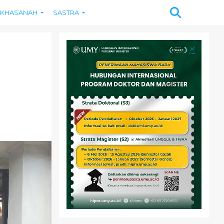
KHASANAH
SASTRA