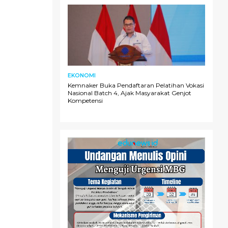
EKONOMI
Kemnaker Buka Pendaftaran Pelatihan Vokasi
Nasional Batch 4, Ajak Masyarakat Genjot
Kompetensi