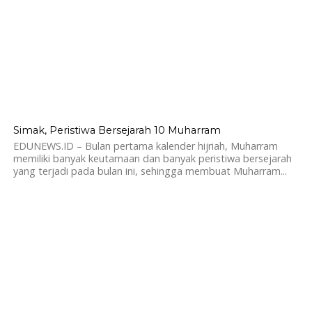
1.1K
Simak, Peristiwa Bersejarah 10 Muharram
EDUNEWS.ID – Bulan pertama kalender hijriah, Muharram
memiliki banyak keutamaan dan banyak peristiwa bersejarah
yang terjadi pada bulan ini, sehingga membuat Muharram...