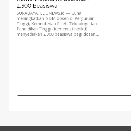
2.300 Beasiswa
SURABAYA, EDUNEWS.id — Guna
meningkatkan SDM dosen di Perguruan
Tinggi, Kementerian Riset, Teknologi dan
Pendidikan Tinggi (Kemenristekdikti)
menyediakan 2.300 beasiswa bagi dosen....