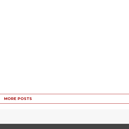
MORE POSTS