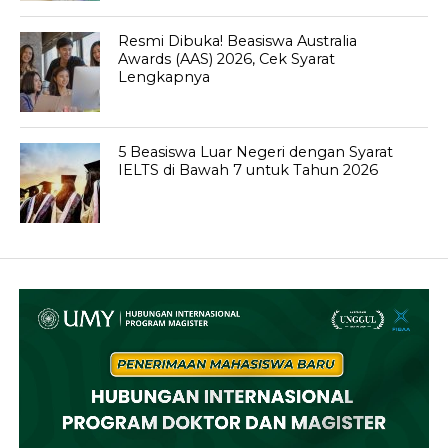
Resmi Dibuka! Beasiswa Australia
Awards (AAS) 2026, Cek Syarat
Lengkapnya
5 Beasiswa Luar Negeri dengan Syarat
IELTS di Bawah 7 untuk Tahun 2026