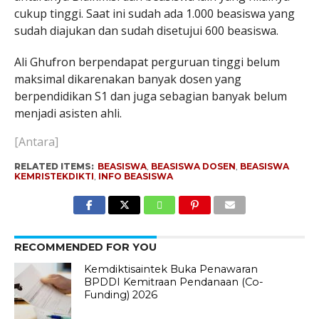
cukup tinggi. Saat ini sudah ada 1.000 beasiswa yang
sudah diajukan dan sudah disetujui 600 beasiswa.
Ali Ghufron berpendapat perguruan tinggi belum
maksimal dikarenakan banyak dosen yang
berpendidikan S1 dan juga sebagian banyak belum
menjadi asisten ahli.
[Antara]
RELATED ITEMS:
BEASISWA
,
BEASISWA DOSEN
,
BEASISWA
KEMRISTEKDIKTI
,
INFO BEASISWA
RECOMMENDED FOR YOU
Kemdiktisaintek Buka Penawaran
BPDDI Kemitraan Pendanaan (Co-
Funding) 2026