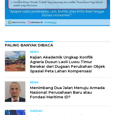
PALING BANYAK DIBACA
NEWS
Kajian Akademik Ungkap Konflik
Agraria Dusun Laoli Luwu Timur
Berakar dari Dugaan Perubahan Objek
Spasial Peta Lahan Kompensasi
NEWS
Menimbang Dua Jalan Menuju Armada
Nasional: Perusahaan Baru atau
Fondasi Maritime ID?
DAERAH