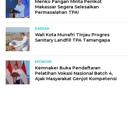
Menko Pangan Minta Pemkot
Makassar Segera Selesaikan
Permasalahan TPA!
DAERAH
Wali Kota Munafri Tinjau Progres
Sanitary Landfill TPA Tamangapa
EKONOMI
Kemnaker Buka Pendaftaran
Pelatihan Vokasi Nasional Batch 4,
Ajak Masyarakat Genjot Kompetensi