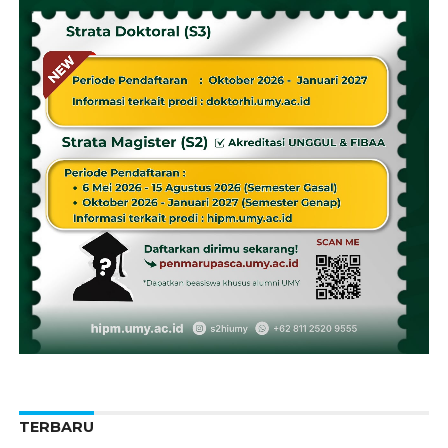
TERBARU