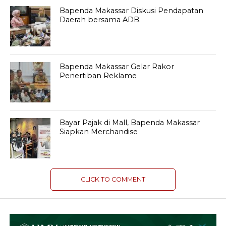
Bapenda Makassar Diskusi Pendapatan
Daerah bersama ADB.
Bapenda Makassar Gelar Rakor
Penertiban Reklame
Bayar Pajak di Mall, Bapenda Makassar
Siapkan Merchandise
CLICK TO COMMENT