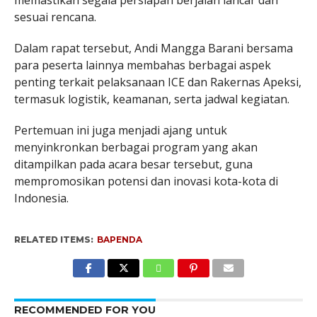
sesuai rencana.
Dalam rapat tersebut, Andi Mangga Barani bersama
para peserta lainnya membahas berbagai aspek
penting terkait pelaksanaan ICE dan Rakernas Apeksi,
termasuk logistik, keamanan, serta jadwal kegiatan.
Pertemuan ini juga menjadi ajang untuk
menyinkronkan berbagai program yang akan
ditampilkan pada acara besar tersebut, guna
mempromosikan potensi dan inovasi kota-kota di
Indonesia.
RELATED ITEMS:
BAPENDA
RECOMMENDED FOR YOU