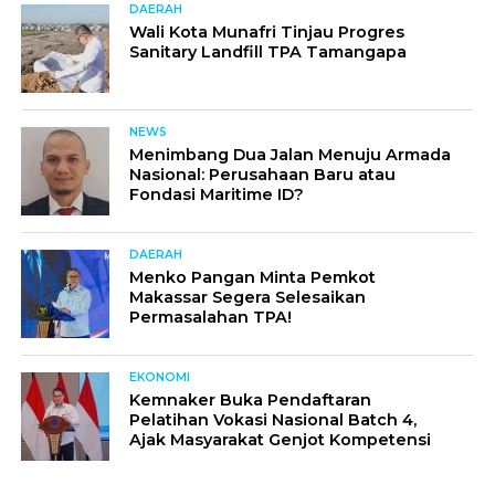
DAERAH
Wali Kota Munafri Tinjau Progres
Sanitary Landfill TPA Tamangapa
NEWS
Menimbang Dua Jalan Menuju Armada
Nasional: Perusahaan Baru atau
Fondasi Maritime ID?
DAERAH
Menko Pangan Minta Pemkot
Makassar Segera Selesaikan
Permasalahan TPA!
EKONOMI
Kemnaker Buka Pendaftaran
Pelatihan Vokasi Nasional Batch 4,
Ajak Masyarakat Genjot Kompetensi