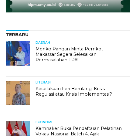
TERBARU
DAERAH
Menko Pangan Minta Pemkot
Makassar Segera Selesaikan
Permasalahan TPA!
LITERASI
Kecelakaan Feri Berulang: Krisis
Regulasi atau Krisis Implementasi?
EKONOMI
Kemnaker Buka Pendaftaran Pelatihan
Vokasi Nasional Batch 4, Ajak