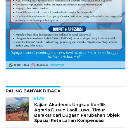
PALING BANYAK DIBACA
NEWS
Kajian Akademik Ungkap Konflik
Agraria Dusun Laoli Luwu Timur
Berakar dari Dugaan Perubahan Objek
Spasial Peta Lahan Kompensasi