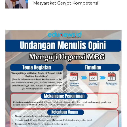
Masyarakat Genjot Kompetensi