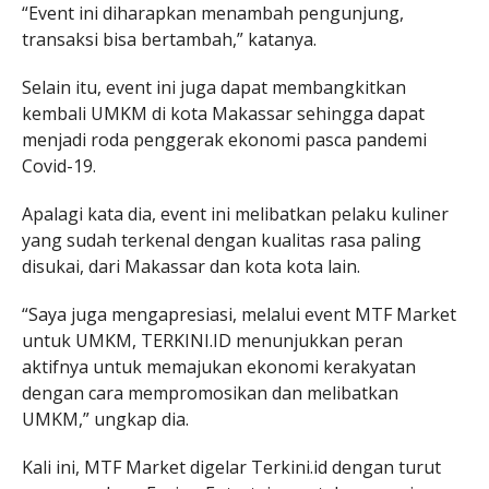
“Event ini diharapkan menambah pengunjung,
transaksi bisa bertambah,” katanya.
Selain itu, event ini juga dapat membangkitkan
kembali UMKM di kota Makassar sehingga dapat
menjadi roda penggerak ekonomi pasca pandemi
Covid-19.
Apalagi kata dia, event ini melibatkan pelaku kuliner
yang sudah terkenal dengan kualitas rasa paling
disukai, dari Makassar dan kota kota lain.
“Saya juga mengapresiasi, melalui event MTF Market
untuk UMKM, TERKINI.ID menunjukkan peran
aktifnya untuk memajukan ekonomi kerakyatan
dengan cara mempromosikan dan melibatkan
UMKM,” ungkap dia.
Kali ini, MTF Market digelar Terkini.id dengan turut