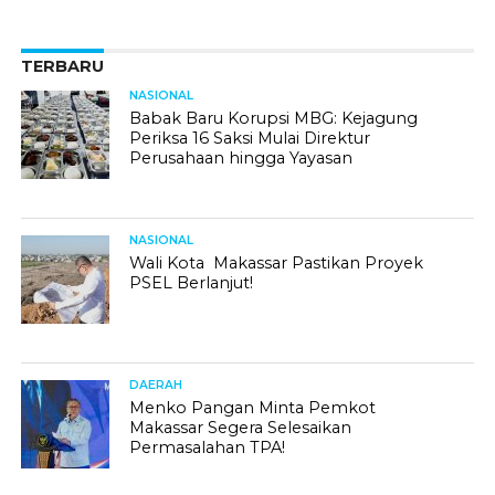
TERBARU
NASIONAL
Babak Baru Korupsi MBG: Kejagung
Periksa 16 Saksi Mulai Direktur
Perusahaan hingga Yayasan
NASIONAL
Wali Kota Makassar Pastikan Proyek
PSEL Berlanjut!
DAERAH
Menko Pangan Minta Pemkot
Makassar Segera Selesaikan
Permasalahan TPA!