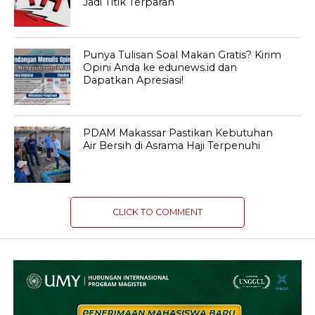
Jadi Titik Terparah
Punya Tulisan Soal Makan Gratis? Kirim
Opini Anda ke edunews.id dan
Dapatkan Apresiasi!
PDAM Makassar Pastikan Kebutuhan
Air Bersih di Asrama Haji Terpenuhi
CLICK TO COMMENT