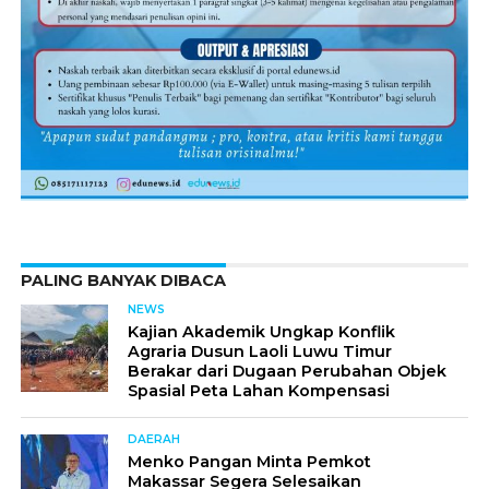
PALING BANYAK DIBACA
NEWS
Kajian Akademik Ungkap Konflik
Agraria Dusun Laoli Luwu Timur
Berakar dari Dugaan Perubahan Objek
Spasial Peta Lahan Kompensasi
DAERAH
Menko Pangan Minta Pemkot
Makassar Segera Selesaikan