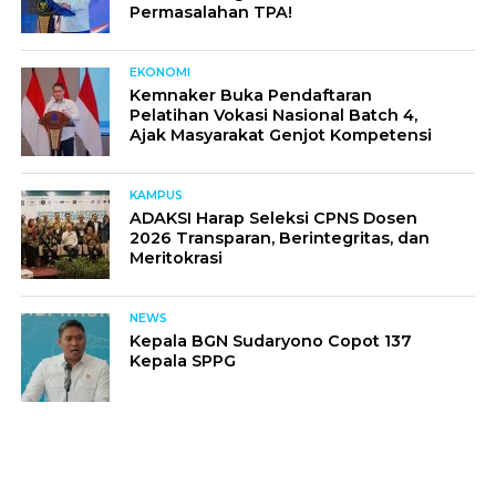
Permasalahan TPA!
EKONOMI
Kemnaker Buka Pendaftaran
Pelatihan Vokasi Nasional Batch 4,
Ajak Masyarakat Genjot Kompetensi
KAMPUS
ADAKSI Harap Seleksi CPNS Dosen
2026 Transparan, Berintegritas, dan
Meritokrasi
NEWS
Kepala BGN Sudaryono Copot 137
Kepala SPPG