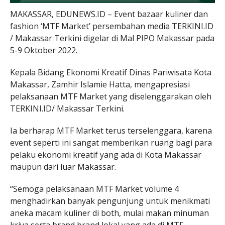
MAKASSAR, EDUNEWS.ID – Event bazaar kuliner dan
fashion ‘MTF Market’ persembahan media TERKINI.ID
/ Makassar Terkini digelar di Mal PIPO Makassar pada
5-9 Oktober 2022.
Kepala Bidang Ekonomi Kreatif Dinas Pariwisata Kota
Makassar, Zamhir Islamie Hatta, mengapresiasi
pelaksanaan MTF Market yang diselenggarakan oleh
TERKINI.ID/ Makassar Terkini.
Ia berharap MTF Market terus terselenggara, karena
event seperti ini sangat memberikan ruang bagi para
pelaku ekonomi kreatif yang ada di Kota Makassar
maupun dari luar Makassar.
“Semoga pelaksanaan MTF Market volume 4
menghadirkan banyak pengunjung untuk menikmati
aneka macam kuliner di both, mulai makan minuman