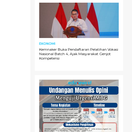
EKONOMI
Kemnaker Buka Pendaftaran Pelatihan Vokasi
Nasional Batch 4, Ajak Masyarakat Genjot
Kompetensi