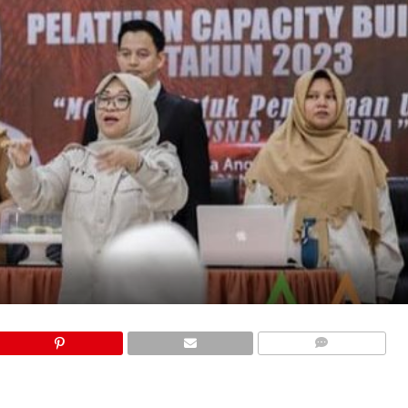
COMMENTS