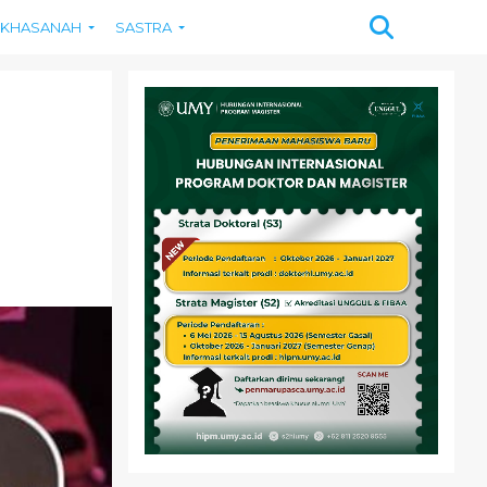
KHASANAH
SASTRA