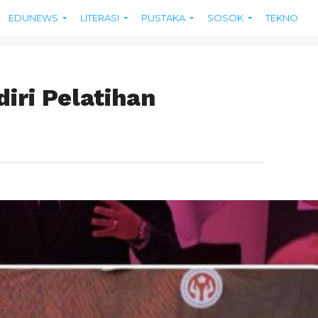
EDUNEWS
LITERASI
PUSTAKA
SOSOK
TEKNO
iri Pelatihan