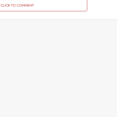
CLICK TO COMMENT