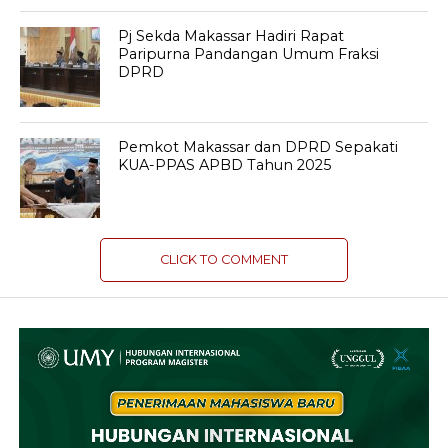
Pj Sekda Makassar Hadiri Rapat
Paripurna Pandangan Umum Fraksi
DPRD
Pemkot Makassar dan DPRD Sepakati
KUA-PPAS APBD Tahun 2025
CLICK TO COMMENT