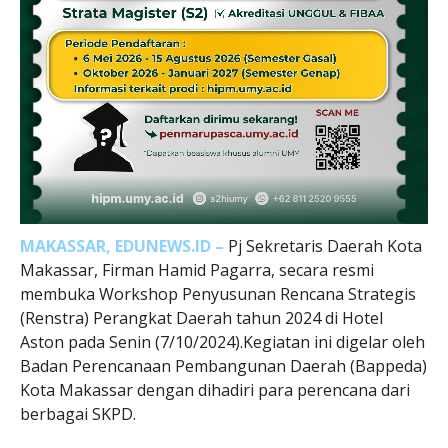
MAKASSAR, EDUNEWS.ID –
Pj Sekretaris Daerah Kota
Makassar, Firman Hamid Pagarra, secara resmi
membuka Workshop Penyusunan Rencana Strategis
(Renstra) Perangkat Daerah tahun 2024 di Hotel
Aston pada Senin (7/10/2024).Kegiatan ini digelar oleh
Badan Perencanaan Pembangunan Daerah (Bappeda)
Kota Makassar dengan dihadiri para perencana dari
berbagai SKPD.