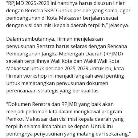
“RPJMD 2025-2029 ini nantinya harus disusun linier
dengan Renstra SKPD untuk periode yang sama, agar
pembangunan di Kota Makassar berjalan sesuai
dengan visi dan misi kepala daerah terpilih,” jelasnya.
Dalam sambutannya, Firman menjelaskan
penyusunan Renstra harus selaras dengan Rencana
Pembangunan Jangka Menengah Daerah (RPJMD)
setelah terpilihnya Wali Kota dan Wakil Wali Kota
Makassar untuk periode 2025-2029.Untuk itu, kata
Firman workshop ini menjadi langkah awal penting
untuk mematangkan penyusunan dokumen
perencanaan strategis yang berkualitas.
“Dokumen Renstra dan RPJMD yang baik akan
menjadi pedoman kita dalam mengkawal program
Pemkot Makassar dan visi misi kepala daerah yang
terpilih selama lima tahun ke depan. Untuk itu
pentingnya penyusunan yang matang dari sekarang,”