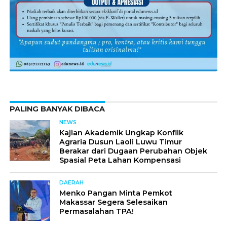
PALING BANYAK DIBACA
NEWS
Kajian Akademik Ungkap Konflik
Agraria Dusun Laoli Luwu Timur
Berakar dari Dugaan Perubahan Objek
Spasial Peta Lahan Kompensasi
DAERAH
Menko Pangan Minta Pemkot
Makassar Segera Selesaikan
Permasalahan TPA!