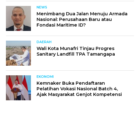
NEWS
Menimbang Dua Jalan Menuju Armada
Nasional: Perusahaan Baru atau
Fondasi Maritime ID?
DAERAH
Wali Kota Munafri Tinjau Progres
Sanitary Landfill TPA Tamangapa
EKONOMI
Kemnaker Buka Pendaftaran
Pelatihan Vokasi Nasional Batch 4,
Ajak Masyarakat Genjot Kompetensi