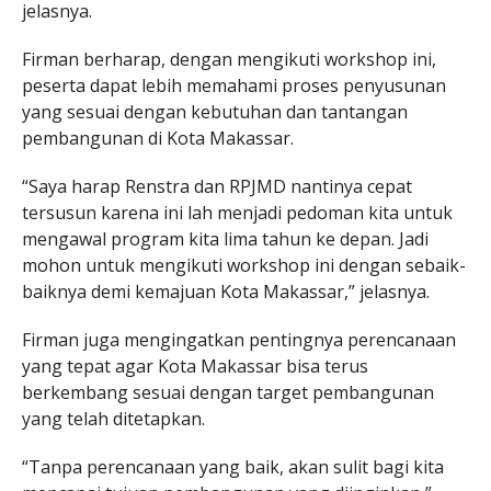
jelasnya.
Firman berharap, dengan mengikuti workshop ini,
peserta dapat lebih memahami proses penyusunan
yang sesuai dengan kebutuhan dan tantangan
pembangunan di Kota Makassar.
“Saya harap Renstra dan RPJMD nantinya cepat
tersusun karena ini lah menjadi pedoman kita untuk
mengawal program kita lima tahun ke depan. Jadi
mohon untuk mengikuti workshop ini dengan sebaik-
baiknya demi kemajuan Kota Makassar,” jelasnya.
Firman juga mengingatkan pentingnya perencanaan
yang tepat agar Kota Makassar bisa terus
berkembang sesuai dengan target pembangunan
yang telah ditetapkan.
“Tanpa perencanaan yang baik, akan sulit bagi kita