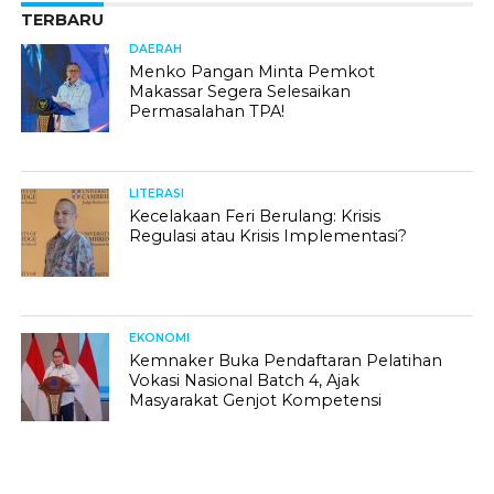
TERBARU
DAERAH
Menko Pangan Minta Pemkot
Makassar Segera Selesaikan
Permasalahan TPA!
LITERASI
Kecelakaan Feri Berulang: Krisis
Regulasi atau Krisis Implementasi?
EKONOMI
Kemnaker Buka Pendaftaran Pelatihan
Vokasi Nasional Batch 4, Ajak
Masyarakat Genjot Kompetensi