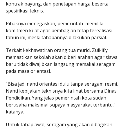
kontrak payung, dan penetapan harga beserta
spesifikasi teknis.
Pihaknya menegaskan, pemerintah memiliki
komitmen kuat agar pembagian tetap terealisasi
tahun ini, meski tahapannya dilakukan parsial.
Terkait kekhawatiran orang tua murid, Zulkifly
memastikan sekolah akan diberi arahan agar siswa
baru tidak diwajibkan langsung memakai seragam
pada masa orientasi.
“Bisa jadi nanti orientasi dulu tanpa seragam resmi.
Nanti kebijakan teknisnya kita lihat bersama Dinas
Pendidikan. Yang jelas pemerintah kota sudah
berusaha maksimal supaya masyarakat terbantu,”
katanya.
Untuk tahap awal, seragam yang akan dibagikan