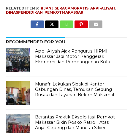
RELATED ITEMS:
#JANJISERAGAMGRATIS
,
APPI-ALIYAH
,
DINASPENDIDIKAN
,
PEMKOTMAKASSAR
RECOMMENDED FOR YOU
Appi-Aliyah Ajak Pengurus HIPMI
Makassar Jadi Motor Penggerak
Ekonomi dan Pembangunan Kota
Munafri Lakukan Sidak di Kantor
Gabungan Dinas, Temukan Gedung
Rusak dan Layanan Belum Maksimal
Berantas Praktik Eksploitasi: Pemkot
Makassar Bikin Posko Patroli, Atasi
Anjal-Gepeng dan Manusia Silver!