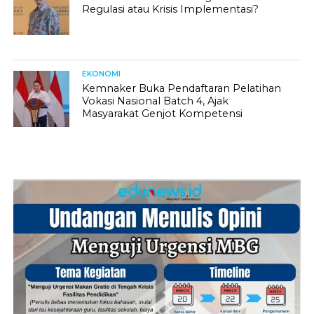
Regulasi atau Krisis Implementasi?
EKONOMI
Kemnaker Buka Pendaftaran Pelatihan
Vokasi Nasional Batch 4, Ajak
Masyarakat Genjot Kompetensi