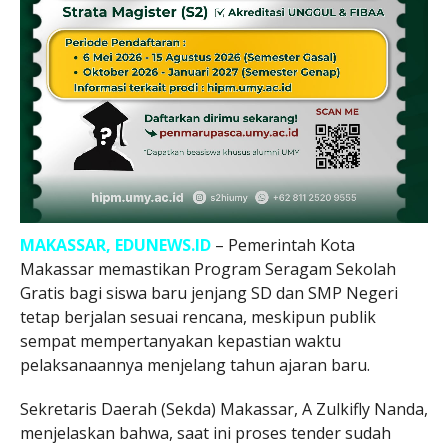
MAKASSAR, EDUNEWS.ID
– Pemerintah Kota
Makassar memastikan Program Seragam Sekolah
Gratis bagi siswa baru jenjang SD dan SMP Negeri
tetap berjalan sesuai rencana, meskipun publik
sempat mempertanyakan kepastian waktu
pelaksanaannya menjelang tahun ajaran baru.
Sekretaris Daerah (Sekda) Makassar, A Zulkifly Nanda,
menjelaskan bahwa, saat ini proses tender sudah