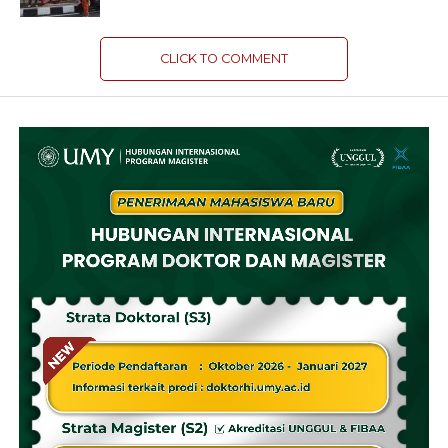
CLICK TO COMMENT