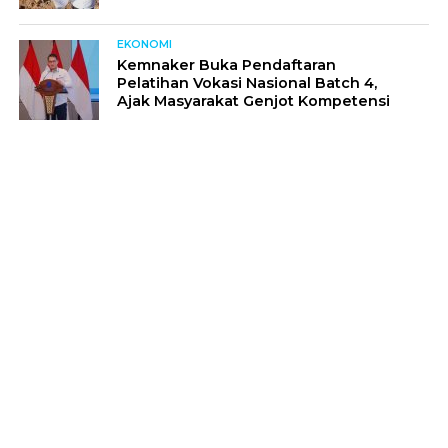
EKONOMI
Kemnaker Buka Pendaftaran
Pelatihan Vokasi Nasional Batch 4,
Ajak Masyarakat Genjot Kompetensi