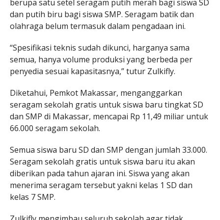
berupa satu setel seragam putih merah bagi siswa SD
dan putih biru bagi siswa SMP. Seragam batik dan
olahraga belum termasuk dalam pengadaan ini.
“Spesifikasi teknis sudah dikunci, harganya sama
semua, hanya volume produksi yang berbeda per
penyedia sesuai kapasitasnya,” tutur Zulkifly.
Diketahui, Pemkot Makassar, menganggarkan
seragam sekolah gratis untuk siswa baru tingkat SD
dan SMP di Makassar, mencapai Rp 11,49 miliar untuk
66.000 seragam sekolah.
Semua siswa baru SD dan SMP dengan jumlah 33.000.
Seragam sekolah gratis untuk siswa baru itu akan
diberikan pada tahun ajaran ini. Siswa yang akan
menerima seragam tersebut yakni kelas 1 SD dan
kelas 7 SMP.
Zulkifly mengimbau seluruh sekolah agar tidak