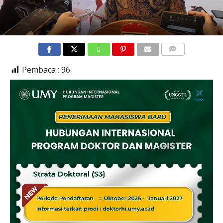
COMMENTS
Pembaca :
96