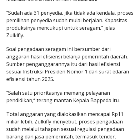
“Sudah ada 31 penyedia, jika tidak ada kendala, proses
pemilihan penyedia sudah mulai berjalan. Kapasitas
produksinya mencukupi untuk seragam,” jelas
Zulkifly.
Soal pengadaan seragam ini bersumber dari
anggaran hasil efisiensi belanja pemerintah daerah.
Sumber penganggarannya itu dari hasil efisiensi
sesuai Instruksi Presiden Nomor 1 dan surat edaran
efisiensi tahun 2025.
“Salah satu prioritasnya memang pelayanan
pendidikan,” terang mantan Kepala Bappeda itu.
Total anggaran yang dialokasikan mencapai Rp11
miliar lebih. Zulkifly menyebut, proses pengadaan
sudah melalui tahapan sesuai regulasi pengadaan
barang dan jasa pemerintah, termasuk tender,