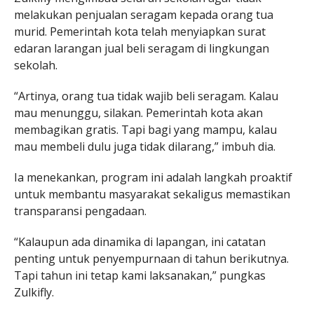
melakukan penjualan seragam kepada orang tua
murid. Pemerintah kota telah menyiapkan surat
edaran larangan jual beli seragam di lingkungan
sekolah.
“Artinya, orang tua tidak wajib beli seragam. Kalau
mau menunggu, silakan. Pemerintah kota akan
membagikan gratis. Tapi bagi yang mampu, kalau
mau membeli dulu juga tidak dilarang,” imbuh dia.
Ia menekankan, program ini adalah langkah proaktif
untuk membantu masyarakat sekaligus memastikan
transparansi pengadaan.
“Kalaupun ada dinamika di lapangan, ini catatan
penting untuk penyempurnaan di tahun berikutnya.
Tapi tahun ini tetap kami laksanakan,” pungkas
Zulkifly.