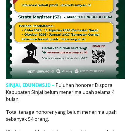
SINJAI, EDUNEWS.ID –
Puluhan honorer Dispora
Kabupaten Sinjai belum menerima upah selama 4
bulan.
Total tenaga honorer yang belum menerima upah
sebanyak 54 orang.