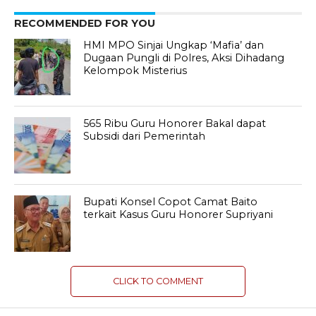
RECOMMENDED FOR YOU
HMI MPO Sinjai Ungkap ‘Mafia’ dan
Dugaan Pungli di Polres, Aksi Dihadang
Kelompok Misterius
565 Ribu Guru Honorer Bakal dapat
Subsidi dari Pemerintah
Bupati Konsel Copot Camat Baito
terkait Kasus Guru Honorer Supriyani
CLICK TO COMMENT