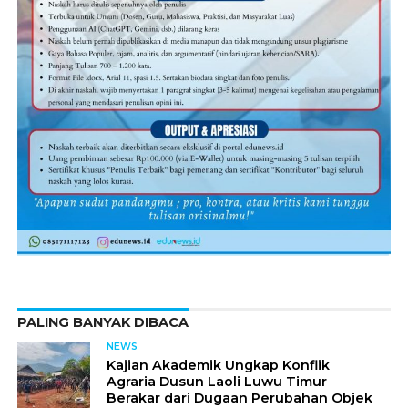
PALING BANYAK DIBACA
NEWS
Kajian Akademik Ungkap Konflik
Agraria Dusun Laoli Luwu Timur
Berakar dari Dugaan Perubahan Objek