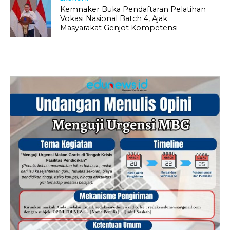
Kemnaker Buka Pendaftaran Pelatihan
Vokasi Nasional Batch 4, Ajak
Masyarakat Genjot Kompetensi