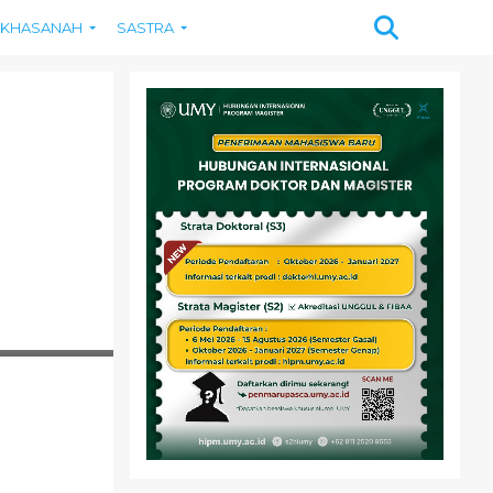
KHASANAH
SASTRA