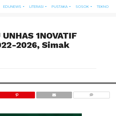
EDUNEWS
LITERASI
PUSTAKA
SOSOK
TEKNO
U UNHAS 1NOVATIF
22-2026, Simak
COMMENTS