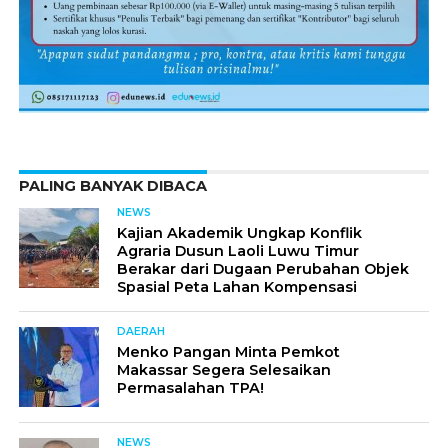
PALING BANYAK DIBACA
NEWS
Kajian Akademik Ungkap Konflik
Agraria Dusun Laoli Luwu Timur
Berakar dari Dugaan Perubahan Objek
Spasial Peta Lahan Kompensasi
DAERAH
Menko Pangan Minta Pemkot
Makassar Segera Selesaikan
Permasalahan TPA!
NEWS