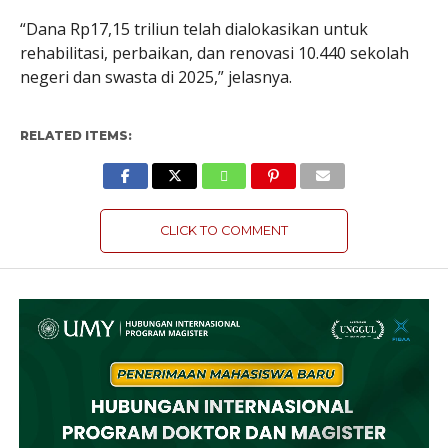
“Dana Rp17,15 triliun telah dialokasikan untuk
rehabilitasi, perbaikan, dan renovasi 10.440 sekolah
negeri dan swasta di 2025,” jelasnya.
RELATED ITEMS:
CLICK TO COMMENT