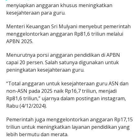
menyiapkan anggaran khusus meningkatkan
kesejahteraan para guru.
Menteri Keuangan Sri Mulyani menyebut pemerintah
menggelontorkan anggaran Rp81,6 triliun melalui
APBN 2025.
Menurutnya porsi anggaran pendidikan di APBN
capai 20 persen. Salah satunya digunakan untuk
peningkatan kesejahteraan guru.
“Total anggaran untuk kesejahteraan guru ASN dan
non-ASN pada 2025 naik Rp16,7 triliun, menjadi
Rp81,6 triliun,” ujarnya dalam postingan instagram,
Rabu (4/12/2024).
Pemerintah juga menggelontorkan anggaran Rp17,15
triliun untuk meningkatkan layanan pendidikan yang
lebih bermutu dan merata.