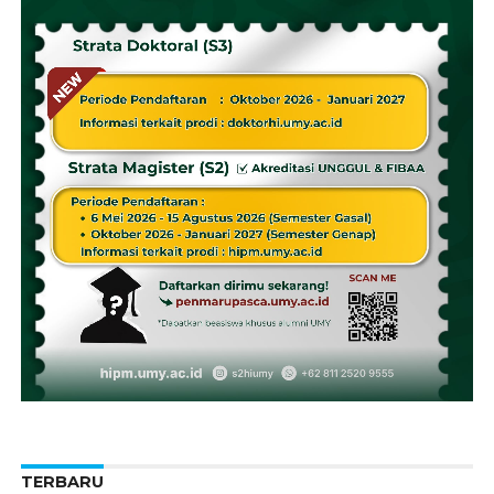
TERBARU