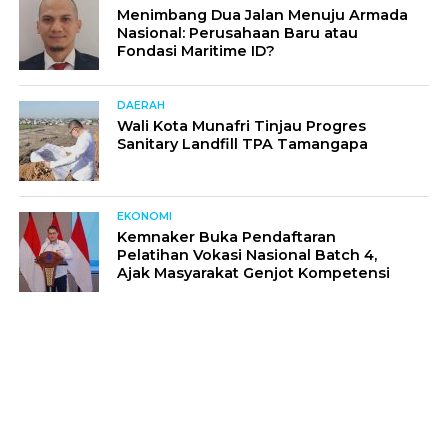
Menimbang Dua Jalan Menuju Armada
Nasional: Perusahaan Baru atau
Fondasi Maritime ID?
DAERAH
Wali Kota Munafri Tinjau Progres
Sanitary Landfill TPA Tamangapa
EKONOMI
Kemnaker Buka Pendaftaran
Pelatihan Vokasi Nasional Batch 4,
Ajak Masyarakat Genjot Kompetensi