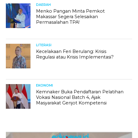
DAERAH
Menko Pangan Minta Pemkot
Makassar Segera Selesaikan
Permasalahan TPA!
LITERASI
Kecelakaan Feri Berulang: Krisis
Regulasi atau Krisis Implementasi?
EKONOMI
Kemnaker Buka Pendaftaran Pelatihan
Vokasi Nasional Batch 4, Ajak
Masyarakat Genjot Kompetensi