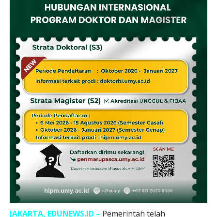
JAKARTA, EDUNEWS.ID –
Pemerintah telah