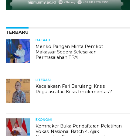
TERBARU
DAERAH
Menko Pangan Minta Pemkot
Makassar Segera Selesaikan
Permasalahan TPA!
LITERASI
Kecelakaan Feri Berulang: Krisis
Regulasi atau Krisis Implementasi?
EKONOMI
Kemnaker Buka Pendaftaran Pelatihan
Vokasi Nasional Batch 4, Ajak