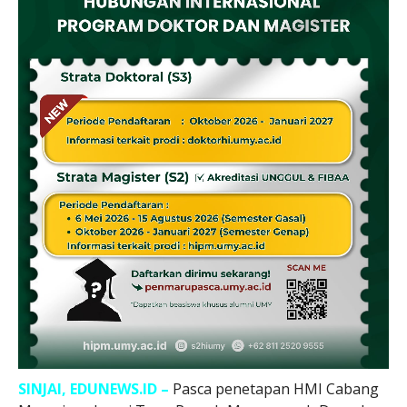
SINJAI, EDUNEWS.ID –
Pasca penetapan HMI Cabang