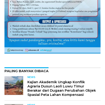
PALING BANYAK DIBACA
NEWS
Kajian Akademik Ungkap Konflik
Agraria Dusun Laoli Luwu Timur
Berakar dari Dugaan Perubahan Objek
Spasial Peta Lahan Kompensasi