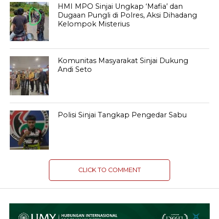
HMI MPO Sinjai Ungkap ‘Mafia’ dan
Dugaan Pungli di Polres, Aksi Dihadang
Kelompok Misterius
Komunitas Masyarakat Sinjai Dukung
Andi Seto
Polisi Sinjai Tangkap Pengedar Sabu
CLICK TO COMMENT