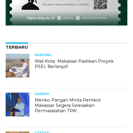
TERBARU
NASIONAL
Wali Kota Makassar Pastikan Proyek
PSEL Berlanjut!
DAERAH
Menko Pangan Minta Pemkot
Makassar Segera Selesaikan
Permasalahan TPA!
LITERASI