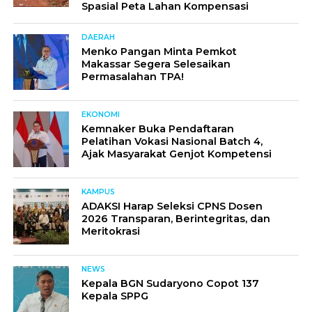
Spasial Peta Lahan Kompensasi
DAERAH
Menko Pangan Minta Pemkot
Makassar Segera Selesaikan
Permasalahan TPA!
EKONOMI
Kemnaker Buka Pendaftaran
Pelatihan Vokasi Nasional Batch 4,
Ajak Masyarakat Genjot Kompetensi
KAMPUS
ADAKSI Harap Seleksi CPNS Dosen
2026 Transparan, Berintegritas, dan
Meritokrasi
NEWS
Kepala BGN Sudaryono Copot 137
Kepala SPPG