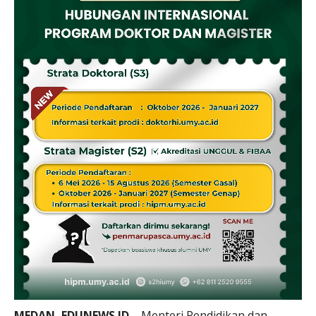
MEDAN, EDUNEWS.ID
– Menteri Pendidikan dan