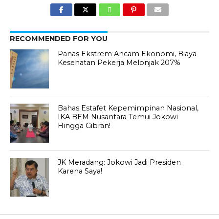
RECOMMENDED FOR YOU
Panas Ekstrem Ancam Ekonomi, Biaya
Kesehatan Pekerja Melonjak 207%
Bahas Estafet Kepemimpinan Nasional,
IKA BEM Nusantara Temui Jokowi
Hingga Gibran!
JK Meradang: Jokowi Jadi Presiden
Karena Saya!