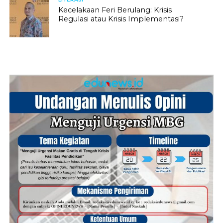
Kecelakaan Feri Berulang: Krisis
Regulasi atau Krisis Implementasi?