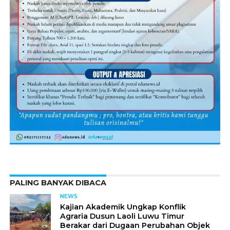
PALING BANYAK DIBACA
NEWS
Kajian Akademik Ungkap Konflik
Agraria Dusun Laoli Luwu Timur
Berakar dari Dugaan Perubahan Objek