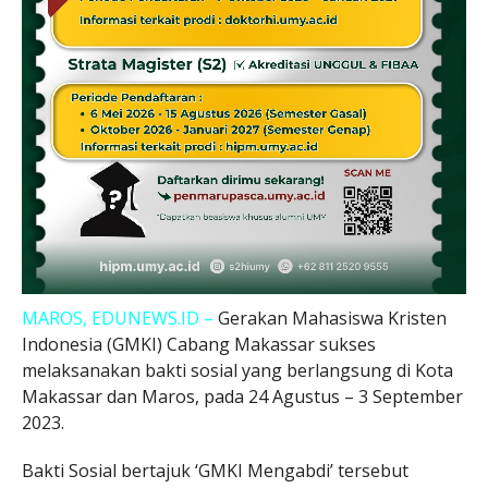
MAROS, EDUNEWS.ID –
Gerakan Mahasiswa Kristen
Indonesia (GMKI) Cabang Makassar sukses
melaksanakan bakti sosial yang berlangsung di Kota
Makassar dan Maros, pada 24 Agustus – 3 September
2023.
Bakti Sosial bertajuk ‘GMKI Mengabdi’ tersebut