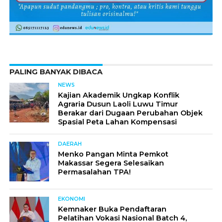
PALING BANYAK DIBACA
NEWS
Kajian Akademik Ungkap Konflik
Agraria Dusun Laoli Luwu Timur
Berakar dari Dugaan Perubahan Objek
Spasial Peta Lahan Kompensasi
DAERAH
Menko Pangan Minta Pemkot
Makassar Segera Selesaikan
Permasalahan TPA!
EKONOMI
Kemnaker Buka Pendaftaran
Pelatihan Vokasi Nasional Batch 4,