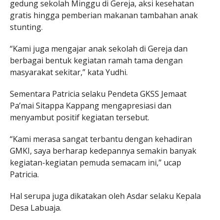
gedung sekolah Minggu di Gereja, aksi kesehatan
gratis hingga pemberian makanan tambahan anak
stunting.
“Kami juga mengajar anak sekolah di Gereja dan
berbagai bentuk kegiatan ramah tama dengan
masyarakat sekitar,” kata Yudhi.
Sementara Patricia selaku Pendeta GKSS Jemaat
Pa’mai Sitappa Kappang mengapresiasi dan
menyambut positif kegiatan tersebut.
“Kami merasa sangat terbantu dengan kehadiran
GMKI, saya berharap kedepannya semakin banyak
kegiatan-kegiatan pemuda semacam ini,” ucap
Patricia.
Hal serupa juga dikatakan oleh Asdar selaku Kepala
Desa Labuaja.