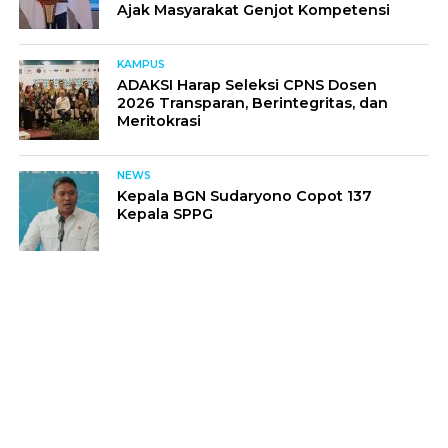
Ajak Masyarakat Genjot Kompetensi
KAMPUS
ADAKSI Harap Seleksi CPNS Dosen
2026 Transparan, Berintegritas, dan
Meritokrasi
NEWS
Kepala BGN Sudaryono Copot 137
Kepala SPPG