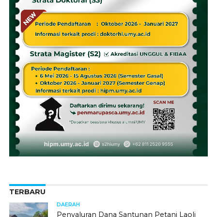
TERBARU
DAERAH
Penyaluran Dana Santunan Petani Laoli