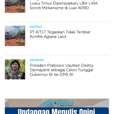
Luwu Timur Dipersoalkan, LBH LIRA
Soroti Mekanisme di Luar APBD
DAERAH
PT KITLT Tegaskan Tidak Terlibat
Konflik Agraria Laoli
EKONOMI
Presiden Prabowo Usulkan Destry
Damayanti sebagai Calon Tunggal
Gubernur BI ke DPR RI