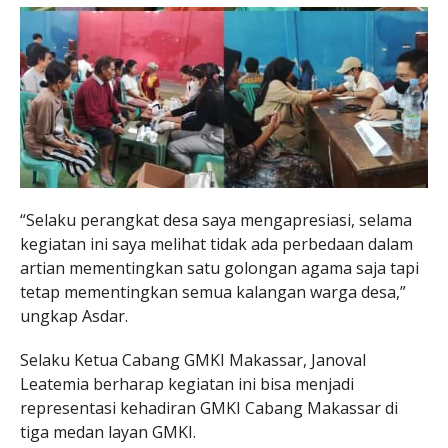
“Selaku perangkat desa saya mengapresiasi, selama
kegiatan ini saya melihat tidak ada perbedaan dalam
artian mementingkan satu golongan agama saja tapi
tetap mementingkan semua kalangan warga desa,”
ungkap Asdar.
Selaku Ketua Cabang GMKI Makassar, Janoval
Leatemia berharap kegiatan ini bisa menjadi
representasi kehadiran GMKI Cabang Makassar di
tiga medan layan GMKI.