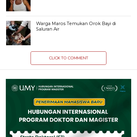
Warga Maros Temukan Orok Bayi di
Saluran Air
CLICK TO COMMENT