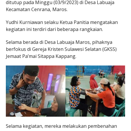
ditutup pada Minggu (03/9/2023) di Desa Labuaja
Kecamatan Cenrana, Maros.
Yudhi Kurniawan selaku Ketua Panitia mengatakan
kegiatan ini terdiri dari beberapa rangkaian.
Selama berada di Desa Labuaja Maros, pihaknya
berfokus di Gereja Kristen Sulawesi Selatan (GKSS)
Jemaat Pa’mai Sitappa Kappang.
Selama kegiatan, mereka melakukan pembenahan