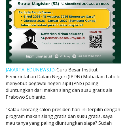
JAKARTA, EDUNEWS.ID-
Guru Besar Institut
Pemerintahan Dalam Negeri (IPDN) Muhadam Labolo
menyebut pegawai negeri sipil (PNS) paling
diuntungkan dari makan siang dan susu gratis ala
Prabowo Subianto.
“Kalau seorang calon presiden hari ini terpilih dengan
program makan siang gratis dan susu gratis, saya
mau tanya yang paling diuntungkan siapa? Sudah