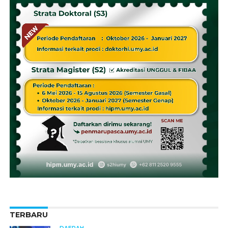
TERBARU