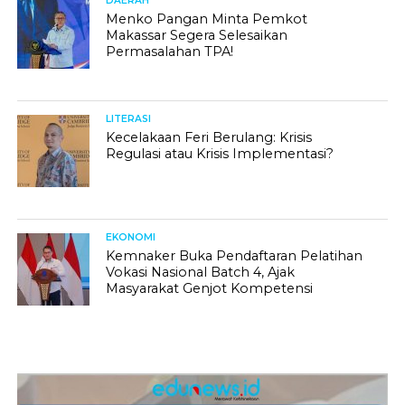
DAERAH
Menko Pangan Minta Pemkot
Makassar Segera Selesaikan
Permasalahan TPA!
LITERASI
Kecelakaan Feri Berulang: Krisis
Regulasi atau Krisis Implementasi?
EKONOMI
Kemnaker Buka Pendaftaran Pelatihan
Vokasi Nasional Batch 4, Ajak
Masyarakat Genjot Kompetensi