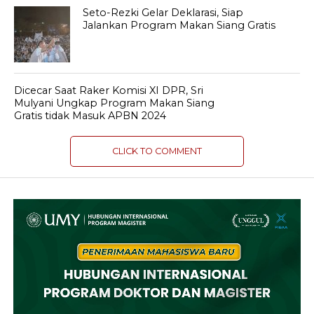
Seto-Rezki Gelar Deklarasi, Siap
Jalankan Program Makan Siang Gratis
Dicecar Saat Raker Komisi XI DPR, Sri
Mulyani Ungkap Program Makan Siang
Gratis tidak Masuk APBN 2024
CLICK TO COMMENT