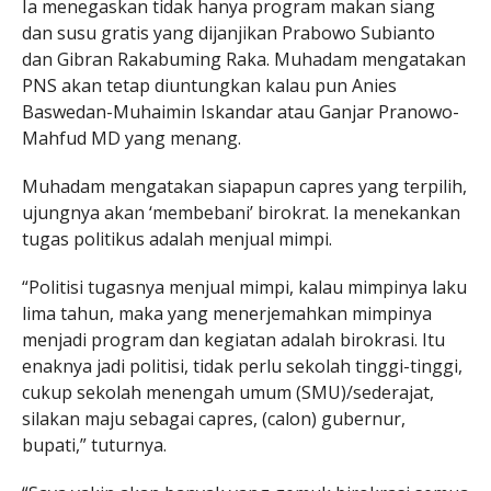
Ia menegaskan tidak hanya program makan siang
dan susu gratis yang dijanjikan Prabowo Subianto
dan Gibran Rakabuming Raka. Muhadam mengatakan
PNS akan tetap diuntungkan kalau pun Anies
Baswedan-Muhaimin Iskandar atau Ganjar Pranowo-
Mahfud MD yang menang.
Muhadam mengatakan siapapun capres yang terpilih,
ujungnya akan ‘membebani’ birokrat. Ia menekankan
tugas politikus adalah menjual mimpi.
“Politisi tugasnya menjual mimpi, kalau mimpinya laku
lima tahun, maka yang menerjemahkan mimpinya
menjadi program dan kegiatan adalah birokrasi. Itu
enaknya jadi politisi, tidak perlu sekolah tinggi-tinggi,
cukup sekolah menengah umum (SMU)/sederajat,
silakan maju sebagai capres, (calon) gubernur,
bupati,” tuturnya.