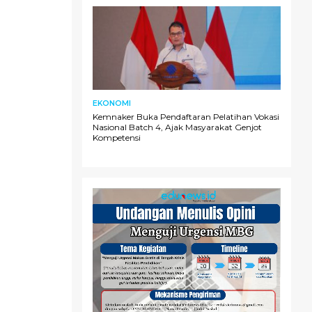
EKONOMI
Kemnaker Buka Pendaftaran Pelatihan Vokasi
Nasional Batch 4, Ajak Masyarakat Genjot
Kompetensi