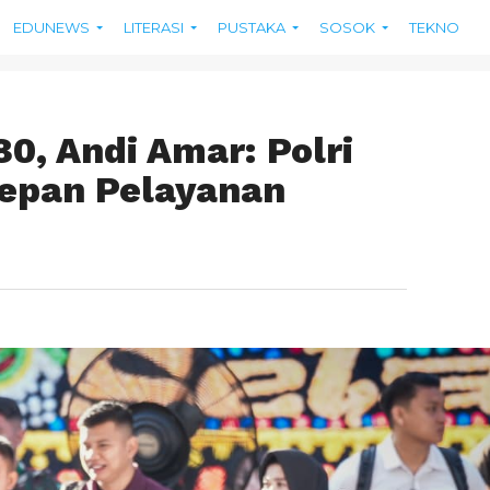
EDUNEWS
LITERASI
PUSTAKA
SOSOK
TEKNO
0, Andi Amar: Polri
depan Pelayanan