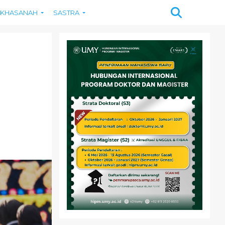
KHASANAH
SASTRA