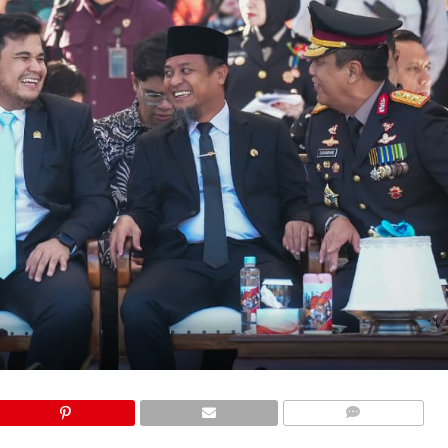
COMMENTS