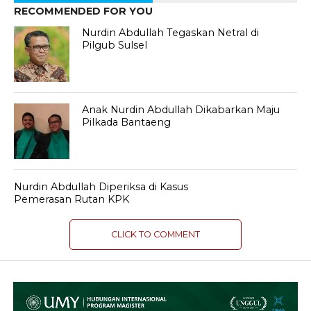
RECOMMENDED FOR YOU
Nurdin Abdullah Tegaskan Netral di
Pilgub Sulsel
Anak Nurdin Abdullah Dikabarkan Maju
Pilkada Bantaeng
Nurdin Abdullah Diperiksa di Kasus
Pemerasan Rutan KPK
CLICK TO COMMENT