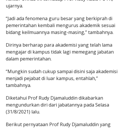
ujarnya.
“Jadi ada fenomena guru besar yang berkiprah di
pemerintahan kembali mengurus akademik sesuai
bidang keilmuannya masing-masing,” tambahnya.
Dirinya berharap para akademisi yang telah lama
mengajar di kampus tidak lagi memegang jabatan
dalam pemerintahan.
“Mungkin sudah cukup sampai disini saja akademisi
menjadi pejabat di luar kampus, entahlah,”
tambahnya.
Diketahui Prof Rudy Djamaluddin dikabarkan
mengundurkan diri dari jabatannya pada Selasa
(31/8/2021) lalu.
Berikut pernyataan Prof Rudy Djamaluddin yang