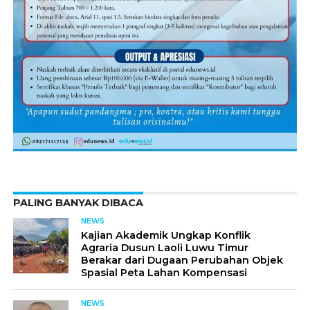
PALING BANYAK DIBACA
NEWS
Kajian Akademik Ungkap Konflik
Agraria Dusun Laoli Luwu Timur
Berakar dari Dugaan Perubahan Objek
Spasial Peta Lahan Kompensasi
NEWS