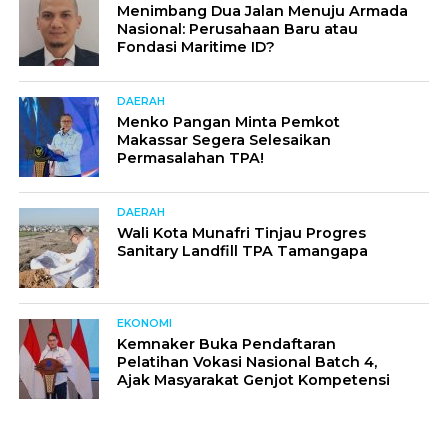
Menimbang Dua Jalan Menuju Armada
Nasional: Perusahaan Baru atau
Fondasi Maritime ID?
DAERAH
Menko Pangan Minta Pemkot
Makassar Segera Selesaikan
Permasalahan TPA!
DAERAH
Wali Kota Munafri Tinjau Progres
Sanitary Landfill TPA Tamangapa
EKONOMI
Kemnaker Buka Pendaftaran
Pelatihan Vokasi Nasional Batch 4,
Ajak Masyarakat Genjot Kompetensi