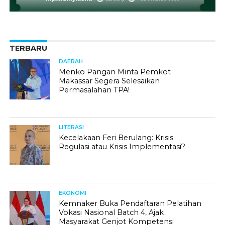
TERBARU
DAERAH
Menko Pangan Minta Pemkot
Makassar Segera Selesaikan
Permasalahan TPA!
LITERASI
Kecelakaan Feri Berulang: Krisis
Regulasi atau Krisis Implementasi?
EKONOMI
Kemnaker Buka Pendaftaran Pelatihan
Vokasi Nasional Batch 4, Ajak
Masyarakat Genjot Kompetensi