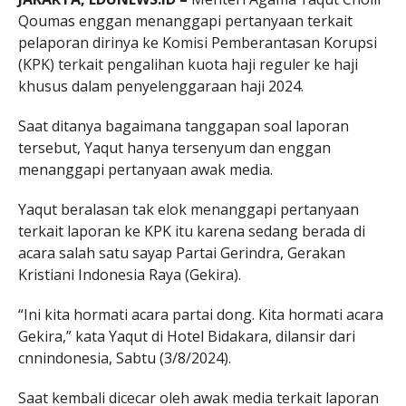
Qoumas enggan menanggapi pertanyaan terkait
pelaporan dirinya ke Komisi Pemberantasan Korupsi
(KPK) terkait pengalihan kuota haji reguler ke haji
khusus dalam penyelenggaraan haji 2024.
Saat ditanya bagaimana tanggapan soal laporan
tersebut, Yaqut hanya tersenyum dan enggan
menanggapi pertanyaan awak media.
Yaqut beralasan tak elok menanggapi pertanyaan
terkait laporan ke KPK itu karena sedang berada di
acara salah satu sayap Partai Gerindra, Gerakan
Kristiani Indonesia Raya (Gekira).
“Ini kita hormati acara partai dong. Kita hormati acara
Gekira,” kata Yaqut di Hotel Bidakara, dilansir dari
cnnindonesia, Sabtu (3/8/2024).
Saat kembali dicecar oleh awak media terkait laporan