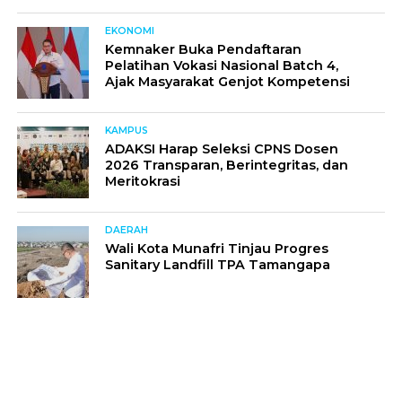
EKONOMI
Kemnaker Buka Pendaftaran
Pelatihan Vokasi Nasional Batch 4,
Ajak Masyarakat Genjot Kompetensi
KAMPUS
ADAKSI Harap Seleksi CPNS Dosen
2026 Transparan, Berintegritas, dan
Meritokrasi
DAERAH
Wali Kota Munafri Tinjau Progres
Sanitary Landfill TPA Tamangapa