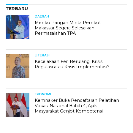
TERBARU
DAERAH
Menko Pangan Minta Pemkot
Makassar Segera Selesaikan
Permasalahan TPA!
LITERASI
Kecelakaan Feri Berulang: Krisis
Regulasi atau Krisis Implementasi?
EKONOMI
Kemnaker Buka Pendaftaran Pelatihan
Vokasi Nasional Batch 4, Ajak
Masyarakat Genjot Kompetensi