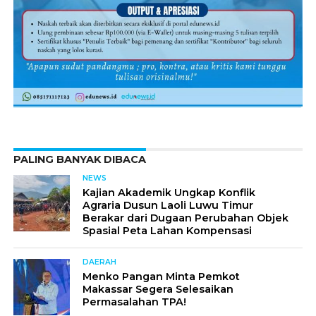
PALING BANYAK DIBACA
NEWS
Kajian Akademik Ungkap Konflik
Agraria Dusun Laoli Luwu Timur
Berakar dari Dugaan Perubahan Objek
Spasial Peta Lahan Kompensasi
DAERAH
Menko Pangan Minta Pemkot
Makassar Segera Selesaikan
Permasalahan TPA!