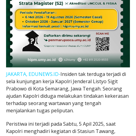
JAKARTA, EDUNEWS.ID-
Insiden tak terduga terjadi di
sela kunjungan kerja Kapolri Jenderal Listyo Sigit
Prabowo di Kota Semarang, Jawa Tengah. Seorang
ajudan Kapolri diduga melakukan tindakan kekerasan
terhadap seorang wartawan yang tengah
menjalankan tugas peliputan.
Peristiwa ini terjadi pada Sabtu, 5 Apil 2025, saat
Kapolri menghadiri kegiatan di Stasiun Tawang,