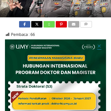
COMMENTS
Pembaca :
66