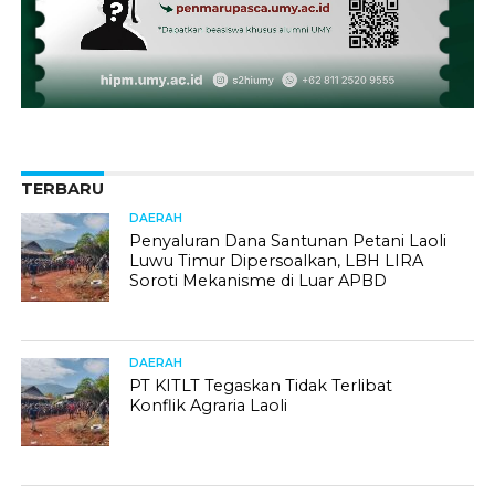
TERBARU
DAERAH
Penyaluran Dana Santunan Petani Laoli
Luwu Timur Dipersoalkan, LBH LIRA
Soroti Mekanisme di Luar APBD
DAERAH
PT KITLT Tegaskan Tidak Terlibat
Konflik Agraria Laoli