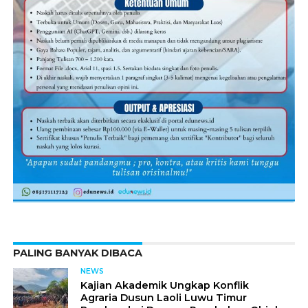
PALING BANYAK DIBACA
NEWS
Kajian Akademik Ungkap Konflik
Agraria Dusun Laoli Luwu Timur