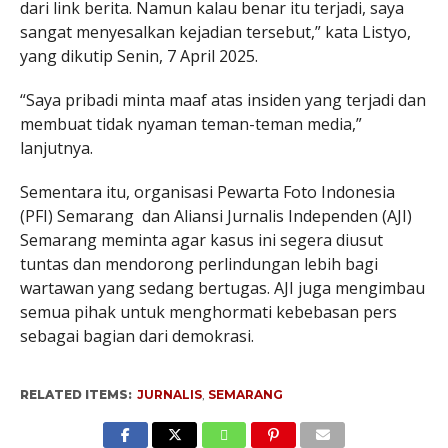
dari link berita. Namun kalau benar itu terjadi, saya
sangat menyesalkan kejadian tersebut,” kata Listyo,
yang dikutip Senin, 7 April 2025.
“Saya pribadi minta maaf atas insiden yang terjadi dan
membuat tidak nyaman teman-teman media,”
lanjutnya.
Sementara itu, organisasi Pewarta Foto Indonesia
(PFI) Semarang dan Aliansi Jurnalis Independen (AJI)
Semarang meminta agar kasus ini segera diusut
tuntas dan mendorong perlindungan lebih bagi
wartawan yang sedang bertugas. AJI juga mengimbau
semua pihak untuk menghormati kebebasan pers
sebagai bagian dari demokrasi.
RELATED ITEMS:
JURNALIS
,
SEMARANG