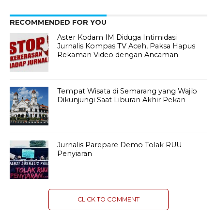
RECOMMENDED FOR YOU
Aster Kodam IM Diduga Intimidasi
Jurnalis Kompas TV Aceh, Paksa Hapus
Rekaman Video dengan Ancaman
Tempat Wisata di Semarang yang Wajib
Dikunjungi Saat Liburan Akhir Pekan
Jurnalis Parepare Demo Tolak RUU
Penyiaran
CLICK TO COMMENT