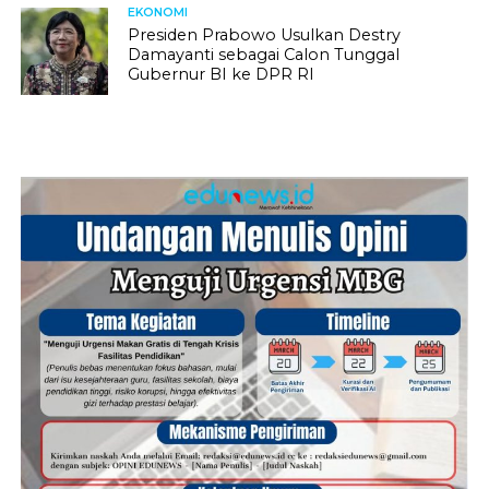
EKONOMI
Presiden Prabowo Usulkan Destry
Damayanti sebagai Calon Tunggal
Gubernur BI ke DPR RI