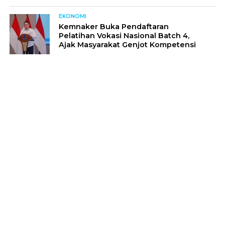
EKONOMI
Kemnaker Buka Pendaftaran
Pelatihan Vokasi Nasional Batch 4,
Ajak Masyarakat Genjot Kompetensi