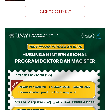
CLICK TO COMMENT