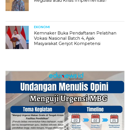
Regulasi atau Krisis Implementasi?
EKONOMI
Kemnaker Buka Pendaftaran Pelatihan
Vokasi Nasional Batch 4, Ajak
Masyarakat Genjot Kompetensi