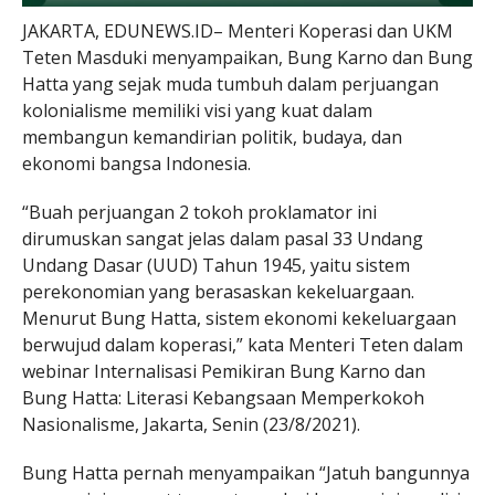
JAKARTA, EDUNEWS.ID– Menteri Koperasi dan UKM
Teten Masduki menyampaikan, Bung Karno dan Bung
Hatta yang sejak muda tumbuh dalam perjuangan
kolonialisme memiliki visi yang kuat dalam
membangun kemandirian politik, budaya, dan
ekonomi bangsa Indonesia.
“Buah perjuangan 2 tokoh proklamator ini
dirumuskan sangat jelas dalam pasal 33 Undang
Undang Dasar (UUD) Tahun 1945, yaitu sistem
perekonomian yang berasaskan kekeluargaan.
Menurut Bung Hatta, sistem ekonomi kekeluargaan
berwujud dalam koperasi,” kata Menteri Teten dalam
webinar Internalisasi Pemikiran Bung Karno dan
Bung Hatta: Literasi Kebangsaan Memperkokoh
Nasionalisme, Jakarta, Senin (23/8/2021).
Bung Hatta pernah menyampaikan “Jatuh bangunnya