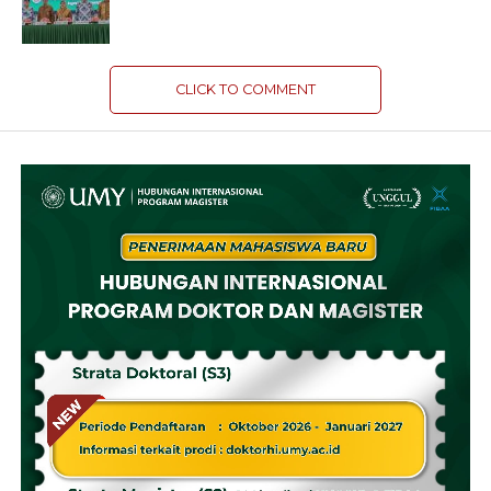
CLICK TO COMMENT