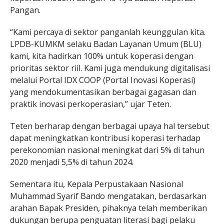
Pangan.
“Kami percaya di sektor panganlah keunggulan kita.
LPDB-KUMKM selaku Badan Layanan Umum (BLU)
kami, kita hadirkan 100% untuk koperasi dengan
prioritas sektor riil. Kami juga mendukung digitalisasi
melalui Portal IDX COOP (Portal Inovasi Koperasi)
yang mendokumentasikan berbagai gagasan dan
praktik inovasi perkoperasian,” ujar Teten.
Teten berharap dengan berbagai upaya hal tersebut
dapat meningkatkan kontribusi koperasi terhadap
perekonomian nasional meningkat dari 5% di tahun
2020 menjadi 5,5% di tahun 2024.
Sementara itu, Kepala Perpustakaan Nasional
Muhammad Syarif Bando mengatakan, berdasarkan
arahan Bapak Presiden, pihaknya telah memberikan
dukungan berupa penguatan literasi bagi pelaku