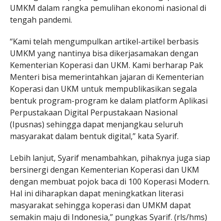
UMKM dalam rangka pemulihan ekonomi nasional di
tengah pandemi.
“Kami telah mengumpulkan artikel-artikel berbasis
UMKM yang nantinya bisa dikerjasamakan dengan
Kementerian Koperasi dan UKM. Kami berharap Pak
Menteri bisa memerintahkan jajaran di Kementerian
Koperasi dan UKM untuk mempublikasikan segala
bentuk program-program ke dalam platform Aplikasi
Perpustakaan Digital Perpustakaan Nasional
(Ipusnas) sehingga dapat menjangkau seluruh
masyarakat dalam bentuk digital,” kata Syarif.
Lebih lanjut, Syarif menambahkan, pihaknya juga siap
bersinergi dengan Kementerian Koperasi dan UKM
dengan membuat pojok baca di 100 Koperasi Modern.
Hal ini diharapkan dapat meningkatkan literasi
masyarakat sehingga koperasi dan UMKM dapat
semakin maju di Indonesia,” pungkas Syarif. (rls/hms)