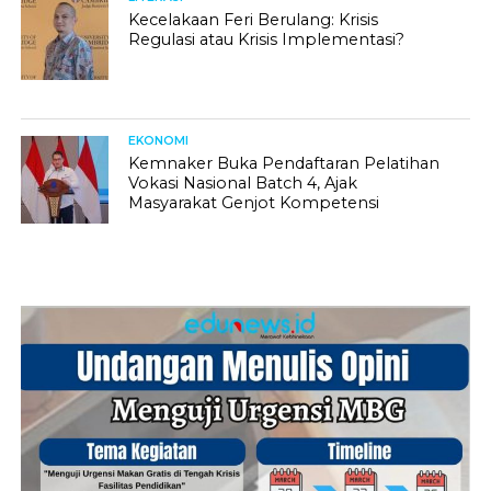
Kecelakaan Feri Berulang: Krisis
Regulasi atau Krisis Implementasi?
EKONOMI
Kemnaker Buka Pendaftaran Pelatihan
Vokasi Nasional Batch 4, Ajak
Masyarakat Genjot Kompetensi