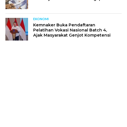
EKONOMI
Kemnaker Buka Pendaftaran
Pelatihan Vokasi Nasional Batch 4,
Ajak Masyarakat Genjot Kompetensi