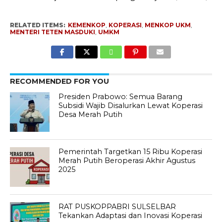
RELATED ITEMS:
KEMENKOP
,
KOPERASI
,
MENKOP UKM
,
MENTERI TETEN MASDUKI
,
UMKM
RECOMMENDED FOR YOU
Presiden Prabowo: Semua Barang
Subsidi Wajib Disalurkan Lewat Koperasi
Desa Merah Putih
Pemerintah Targetkan 15 Ribu Koperasi
Merah Putih Beroperasi Akhir Agustus
2025
RAT PUSKOPPABRI SULSELBAR
Tekankan Adaptasi dan Inovasi Koperasi