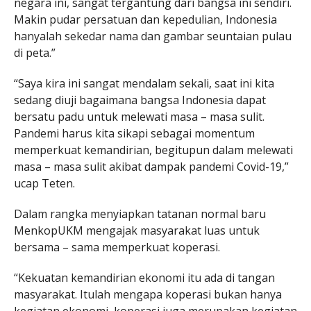
negara ini, sangat tergantung dari bangsa ini sendiri.
Makin pudar persatuan dan kepedulian, Indonesia
hanyalah sekedar nama dan gambar seuntaian pulau
di peta.”
“Saya kira ini sangat mendalam sekali, saat ini kita
sedang diuji bagaimana bangsa Indonesia dapat
bersatu padu untuk melewati masa – masa sulit.
Pandemi harus kita sikapi sebagai momentum
memperkuat kemandirian, begitupun dalam melewati
masa – masa sulit akibat dampak pandemi Covid-19,”
ucap Teten.
Dalam rangka menyiapkan tatanan normal baru
MenkopUKM mengajak masyarakat luas untuk
bersama – sama memperkuat koperasi.
“Kekuatan kemandirian ekonomi itu ada di tangan
masyarakat. Itulah mengapa koperasi bukan hanya