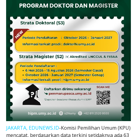
JAKARTA, EDUNEWS.ID
-Komisi Pemilihan Umum (KPU)
mencatat, berdasarkan data terkini setidaknya ada 63