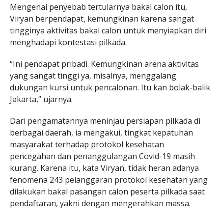
Mengenai penyebab tertularnya bakal calon itu,
Viryan berpendapat, kemungkinan karena sangat
tingginya aktivitas bakal calon untuk menyiapkan diri
menghadapi kontestasi pilkada.
“Ini pendapat pribadi. Kemungkinan arena aktivitas
yang sangat tinggi ya, misalnya, menggalang
dukungan kursi untuk pencalonan. Itu kan bolak-balik
Jakarta,” ujarnya.
Dari pengamatannya meninjau persiapan pilkada di
berbagai daerah, ia mengakui, tingkat kepatuhan
masyarakat terhadap protokol kesehatan
pencegahan dan penanggulangan Covid-19 masih
kurang. Karena itu, kata Viryan, tidak heran adanya
fenomena 243 pelanggaran protokol kesehatan yang
dilakukan bakal pasangan calon peserta pilkada saat
pendaftaran, yakni dengan mengerahkan massa.