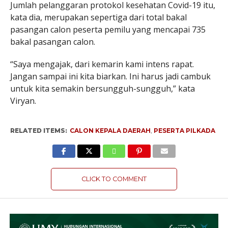
Jumlah pelanggaran protokol kesehatan Covid-19 itu,
kata dia, merupakan sepertiga dari total bakal
pasangan calon peserta pemilu yang mencapai 735
bakal pasangan calon.
“Saya mengajak, dari kemarin kami intens rapat.
Jangan sampai ini kita biarkan. Ini harus jadi cambuk
untuk kita semakin bersungguh-sungguh,” kata
Viryan.
RELATED ITEMS:
CALON KEPALA DAERAH
,
PESERTA PILKADA
CLICK TO COMMENT