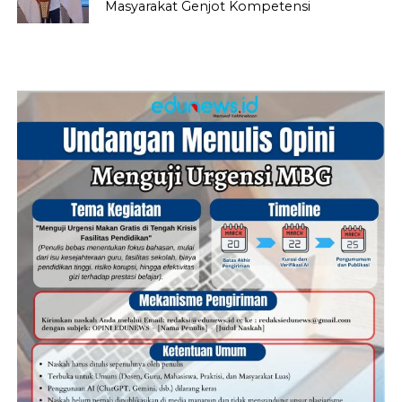
Masyarakat Genjot Kompetensi