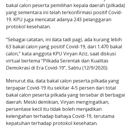
bakal calon peserta pemilihan kepala daerah (pilkada)
yang sementara ini telah terkonfirmasi positif Covid-
19. KPU juga mencatat adanya 243 pelanggaran
protokol kesehatan.
“Sebagai catatan, ini data tadi pagi, ada kurang lebih
63 bakal calon yang positif Covid-19, dari 1.470 bakal
calon,” kata anggota KPU Viryan Aziz, saat diskusi
virtual bertema “Pilkada Serentak dan Kualitas
Demokrasi di Era Covid-19”, Sabtu (12/9/2020).
Menurut dia, data bakal calon peserta pilkada yang
terpapar Covid-19 itu sekitar 4-5 persen dari total
bakal calon peserta pilkada yang tersebar di berbagai
daerah. Meski demikian, Viryan mengingatkan,
persentase kecil itu tidak boleh menjadikan
kelengahan terhadap bahaya Covid-19, terutama
kepatuhan terhadap protokol kesehatan.