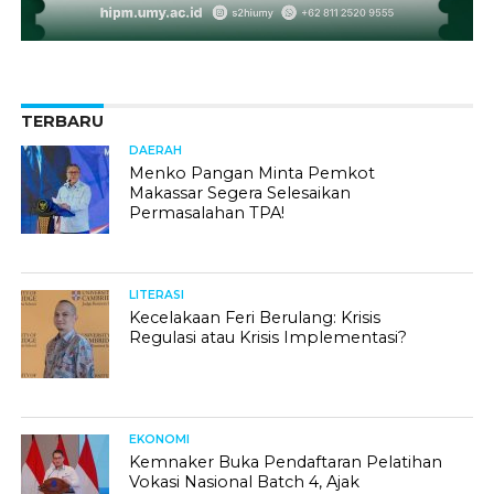
TERBARU
DAERAH
Menko Pangan Minta Pemkot
Makassar Segera Selesaikan
Permasalahan TPA!
LITERASI
Kecelakaan Feri Berulang: Krisis
Regulasi atau Krisis Implementasi?
EKONOMI
Kemnaker Buka Pendaftaran Pelatihan
Vokasi Nasional Batch 4, Ajak