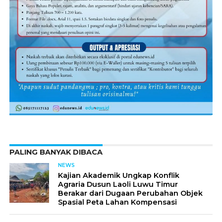
PALING BANYAK DIBACA
NEWS
Kajian Akademik Ungkap Konflik
Agraria Dusun Laoli Luwu Timur
Berakar dari Dugaan Perubahan Objek
Spasial Peta Lahan Kompensasi