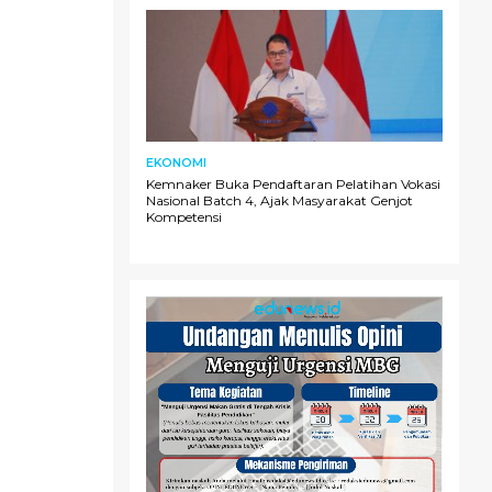
EKONOMI
Kemnaker Buka Pendaftaran Pelatihan Vokasi
Nasional Batch 4, Ajak Masyarakat Genjot
Kompetensi