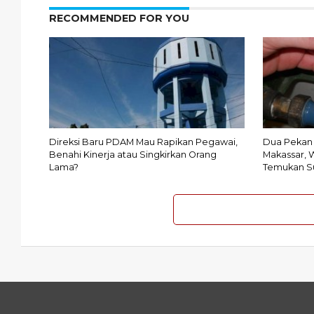
RECOMMENDED FOR YOU
Direksi Baru PDAM Mau Rapikan Pegawai,
Dua Pekan 
Benahi Kinerja atau Singkirkan Orang
Makassar, 
Lama?
Temukan S