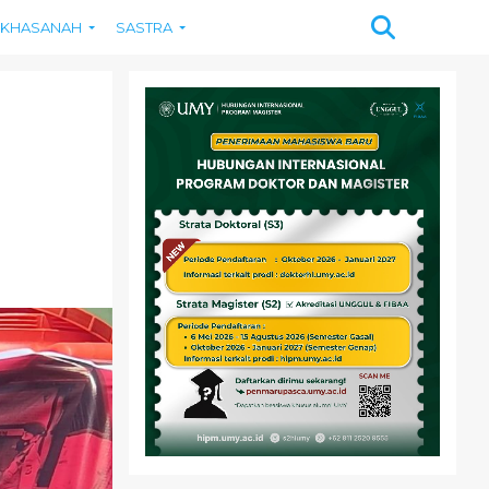
KHASANAH
SASTRA