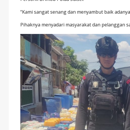
“Kami sangat senang dan menyambut baik adanya 
Pihaknya menyadari masyarakat dan pelanggan san