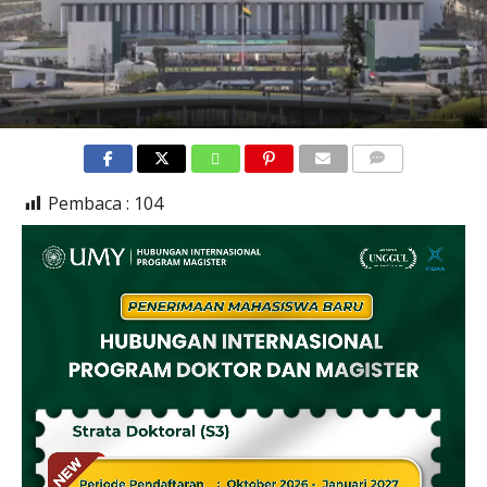
COMMENTS
Pembaca :
104