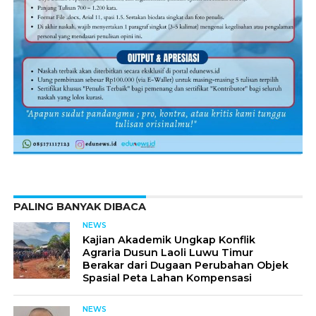
PALING BANYAK DIBACA
NEWS
Kajian Akademik Ungkap Konflik
Agraria Dusun Laoli Luwu Timur
Berakar dari Dugaan Perubahan Objek
Spasial Peta Lahan Kompensasi
NEWS