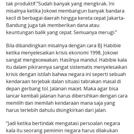
tak produktif.’’Sudah banyak yang mengkrak. Ini
misalnya ketika Jokowi membangun banyak bandara
kecil di berbagai daerah hingga kereta cepat Jakarta-
Bandung juga tak memberikan dana atau
keuntungan balik yang cepat. Semuanya merugi.”
Bila dibandingkan misalnya dengan cara BJ Habibie
ketika menyelesaikan krisis ekonomi 1998, Jokowi
sangat mengecewakan. Hasilnya mandul. Habibie kala
itu dalam pikirannya sangat sistematis menyelesaikan
krisis dengan istilah bahwa negara ini seperti sebuah
kendaraan terjebak dalan situasi tabrakan masal di
depan gerbang tol. Jalanan macet. Maka agar bisa
lancar kembali jalanan harus dibersihkan dengan cara
memilih dan memilah kendaraan mana saja yang
harus terlebih dahulu disingkirkan dari jalan.
“Jadi ketika bertindak mengatasi persoalan negara
kala itu seorang pemimin negara harus dilakukan