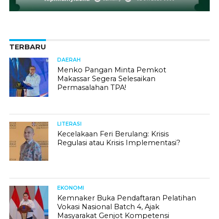
TERBARU
DAERAH
Menko Pangan Minta Pemkot
Makassar Segera Selesaikan
Permasalahan TPA!
LITERASI
Kecelakaan Feri Berulang: Krisis
Regulasi atau Krisis Implementasi?
EKONOMI
Kemnaker Buka Pendaftaran Pelatihan
Vokasi Nasional Batch 4, Ajak
Masyarakat Genjot Kompetensi