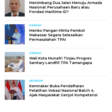
Menimbang Dua Jalan Menuju Armada
Nasional: Perusahaan Baru atau
Fondasi Maritime ID?
DAERAH
Menko Pangan Minta Pemkot
Makassar Segera Selesaikan
Permasalahan TPA!
DAERAH
Wali Kota Munafri Tinjau Progres
Sanitary Landfill TPA Tamangapa
EKONOMI
Kemnaker Buka Pendaftaran
Pelatihan Vokasi Nasional Batch 4,
Ajak Masyarakat Genjot Kompetensi