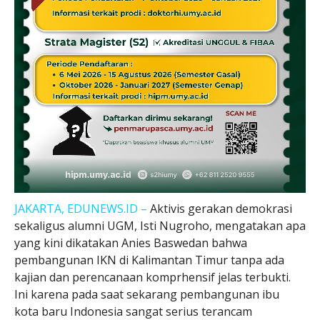
JAKARTA, EDUNEWS.ID –
Aktivis gerakan demokrasi
sekaligus alumni UGM, Isti Nugroho, mengatakan apa
yang kini dikatakan Anies Baswedan bahwa
pembangunan IKN di Kalimantan Timur tanpa ada
kajian dan perencanaan komprhensif jelas terbukti.
Ini karena pada saat sekarang pembangunan ibu
kota baru Indonesia sangat serius terancam